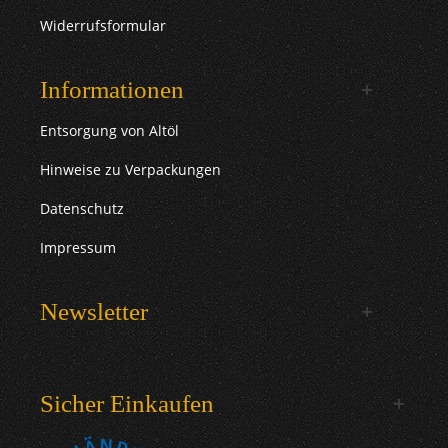
Widerrufsformular
Informationen
Entsorgung von Altöl
Hinweise zu Verpackungen
Datenschutz
Impressum
Newsletter
Sicher Einkaufen