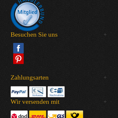
Besuchen Sie uns
Zahlungsarten
Wir versenden mit