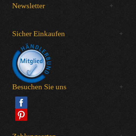
Newsletter
Sicher Einkaufen
Besuchen Sie uns