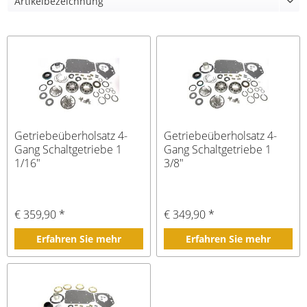
Getriebeüberholsatz 4-
Getriebeüberholsatz 4-
Gang Schaltgetriebe 1
Gang Schaltgetriebe 1
1/16"
3/8"
€ 359,90 *
€ 349,90 *
Erfahren Sie mehr
Erfahren Sie mehr