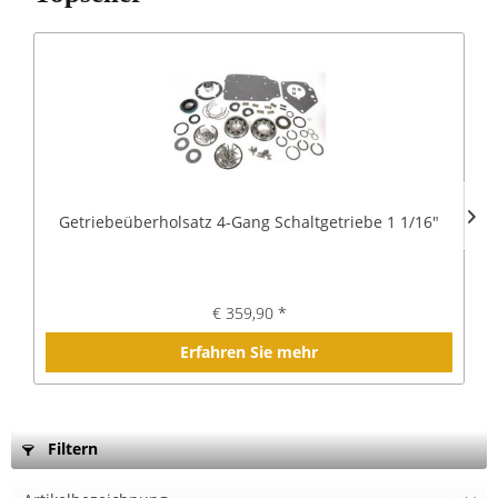
Getriebeüberholsatz 4-Gang Schaltgetriebe 1 1/16"
€ 359,90 *
Erfahren Sie mehr
Filtern