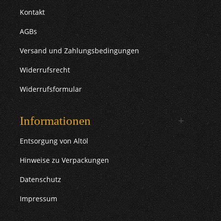
Kontakt
AGBs
Versand und Zahlungsbedingungen
Widerrufsrecht
Widerrufsformular
Informationen
Entsorgung von Altöl
Hinweise zu Verpackungen
Datenschutz
Impressum