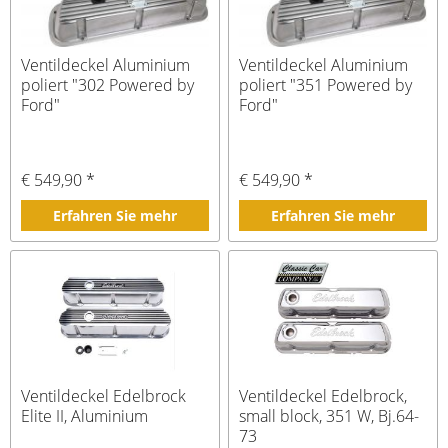
Ventildeckel Aluminium
Ventildeckel Aluminium
poliert "302 Powered by
poliert "351 Powered by
Ford"
Ford"
€ 549,90 *
€ 549,90 *
Erfahren Sie mehr
Erfahren Sie mehr
Ventildeckel Edelbrock
Ventildeckel Edelbrock,
Elite II, Aluminium
small block, 351 W, Bj.64-
73