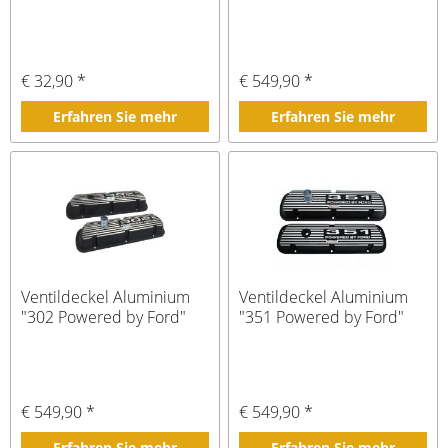
€ 32,90 *
€ 549,90 *
Erfahren Sie mehr
Erfahren Sie mehr
Ventildeckel Aluminium
Ventildeckel Aluminium
"302 Powered by Ford"
"351 Powered by Ford"
€ 549,90 *
€ 549,90 *
Erfahren Sie mehr
Erfahren Sie mehr