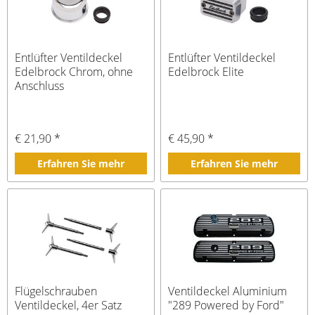
Entlüfter Ventildeckel
Entlüfter Ventildeckel
Edelbrock Chrom, ohne
Edelbrock Elite
Anschluss
€ 21,90 *
€ 45,90 *
Erfahren Sie mehr
Erfahren Sie mehr
Flügelschrauben
Ventildeckel Aluminium
Ventildeckel, 4er Satz
"289 Powered by Ford"