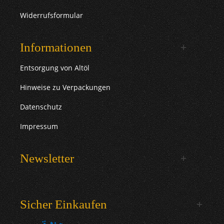
Widerrufsformular
Informationen
Entsorgung von Altöl
Hinweise zu Verpackungen
Datenschutz
Impressum
Newsletter
Sicher Einkaufen