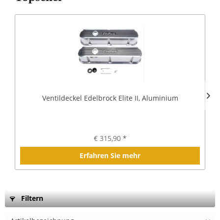
Ventildeckel Edelbrock Elite II, Aluminium
€ 315,90 *
Erfahren Sie mehr
Filtern