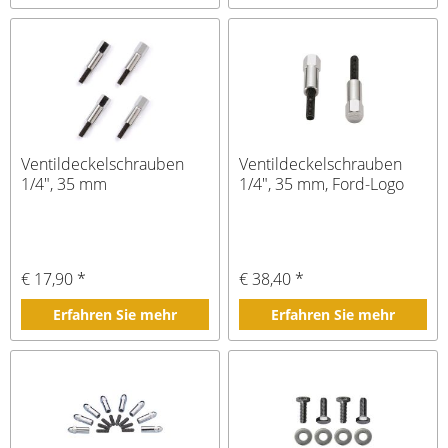
Ventildeckelschrauben
Ventildeckelschrauben
1/4", 35 mm
1/4", 35 mm, Ford-Logo
€ 17,90 *
€ 38,40 *
Erfahren Sie mehr
Erfahren Sie mehr