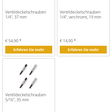
Ventildeckelschrauben
Ventildeckelschrauben
1/4", 37 mm
1/4", verchromt, 19 mm
€ 54,90 *
€ 14,90 *
Erfahren Sie mehr
Erfahren Sie mehr
Ventildeckelschrauben
5/16", 35 mm