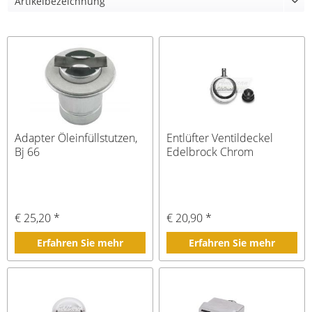
Adapter Öleinfüllstutzen,
Entlüfter Ventildeckel
Bj 66
Edelbrock Chrom
€ 25,20 *
€ 20,90 *
Erfahren Sie mehr
Erfahren Sie mehr