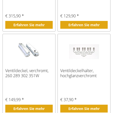
€ 315,90 *
€ 129,90 *
Erfahren Sie mehr
Erfahren Sie mehr
Ventildeckel, verchromt,
Ventildeckelhalter,
260 289 302 351W
hochglanzverchromt
€ 149,99 *
€ 37,90 *
Erfahren Sie mehr
Erfahren Sie mehr