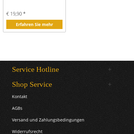
€ 19,90 *
Erfahren Sie mehr
Service Hotline
Shop Service
Kontakt
AGBs
Versand und Zahlungsbedingungen
Widerrufsrecht