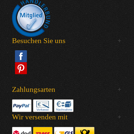
Besuchen Sie uns
Zahlungsarten
Wir versenden mit