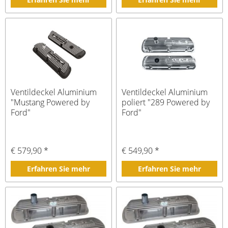
Ventildeckel Aluminium
Ventildeckel Aluminium
"Mustang Powered by
poliert "289 Powered by
Ford"
Ford"
€ 579,90 *
€ 549,90 *
Erfahren Sie mehr
Erfahren Sie mehr