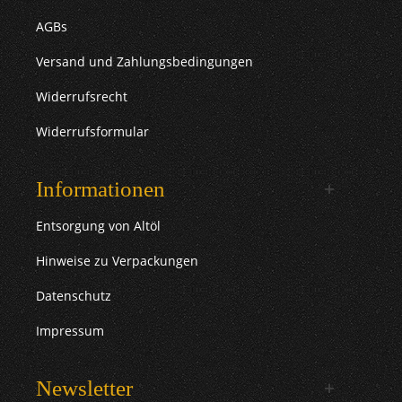
AGBs
Versand und Zahlungsbedingungen
Widerrufsrecht
Widerrufsformular
Informationen
Entsorgung von Altöl
Hinweise zu Verpackungen
Datenschutz
Impressum
Newsletter