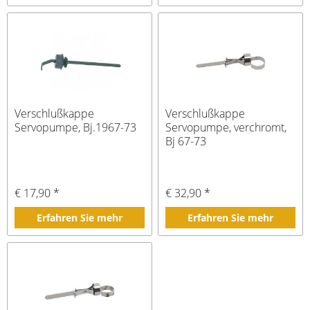
Verschlußkappe
Verschlußkappe
Servopumpe, Bj.1967-73
Servopumpe, verchromt,
Bj 67-73
€ 17,90 *
€ 32,90 *
Erfahren Sie mehr
Erfahren Sie mehr