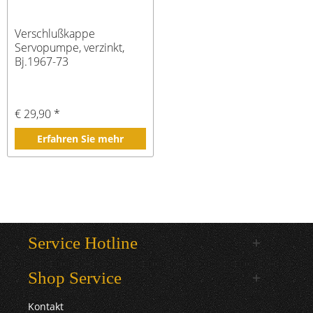
Verschlußkappe
Servopumpe, verzinkt,
Bj.1967-73
€ 29,90 *
Erfahren Sie mehr
Service Hotline
Shop Service
Kontakt