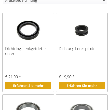
Dichtring, Lenkgetriebe
Dichtung Lenkspindel
unten
€ 21,90 *
€ 19,90 *
Erfahren Sie mehr
Erfahren Sie mehr