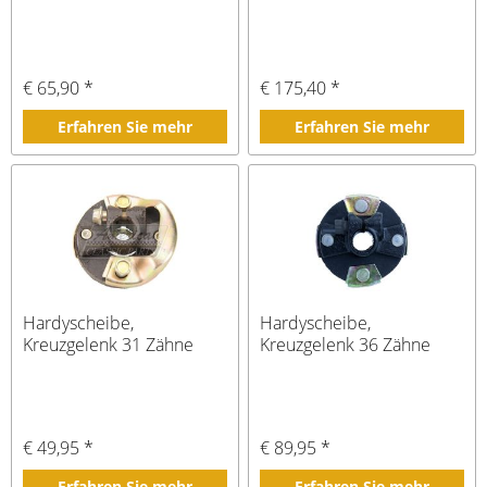
€ 65,90 *
€ 175,40 *
Erfahren Sie mehr
Erfahren Sie mehr
Hardyscheibe,
Hardyscheibe,
Kreuzgelenk 31 Zähne
Kreuzgelenk 36 Zähne
€ 49,95 *
€ 89,95 *
Erfahren Sie mehr
Erfahren Sie mehr