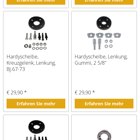
Hardyscheibe,
Hardyscheibe, Lenkung,
Kreuzgelenk, Lenkung,
Gummi, 2 5/8"
Bj.67-73
€ 29,90 *
€ 29,90 *
Erfahren Sie mehr
Erfahren Sie mehr