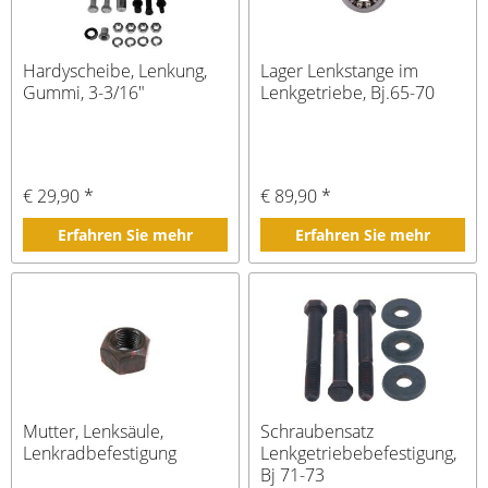
Hardyscheibe, Lenkung,
Lager Lenkstange im
Gummi, 3-3/16"
Lenkgetriebe, Bj.65-70
€ 29,90 *
€ 89,90 *
Erfahren Sie mehr
Erfahren Sie mehr
Mutter, Lenksäule,
Schraubensatz
Lenkradbefestigung
Lenkgetriebebefestigung,
Bj 71-73