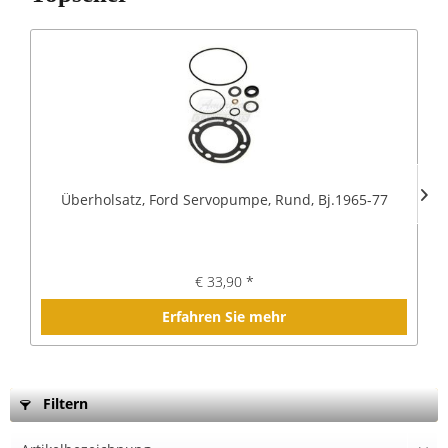
Überholsatz, Ford Servopumpe, Rund, Bj.1965-77
€ 33,90 *
Erfahren Sie mehr
Filtern