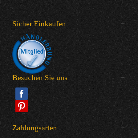
Sicher Einkaufen
Besuchen Sie uns
Zahlungsarten