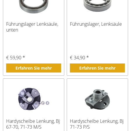
Führungslager Lenksäule,
Führungslager, Lenksäule
unten
€ 59,90 *
€ 34,90 *
Erfahren Sie mehr
Erfahren Sie mehr
Hardyscheibe Lenkung, Bj
Hardyscheibe Lenkung, Bj
67-70, 71-73 M/S
71-73 P/S