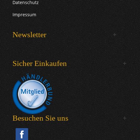
Datenschutz
Impressum
Newsletter
Sicher Einkaufen
Besuchen Sie uns