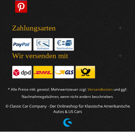
Zahlungsarten
Wir versenden mit
* Alle Preise inkl. gesetzl. Mehrwertsteuer zzgl.
Versandkosten
und ggf.
Nachnahmegebühren, wenn nicht anders beschrieben.
© Classic Car Company - Der Onlineshop für Klassische Amerikanische
Autos & US Cars