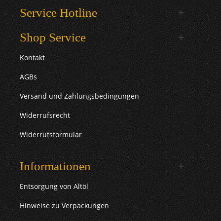
Service Hotline
Shop Service
Kontakt
AGBs
Versand und Zahlungsbedingungen
Widerrufsrecht
Widerrufsformular
Informationen
Entsorgung von Altöl
Hinweise zu Verpackungen