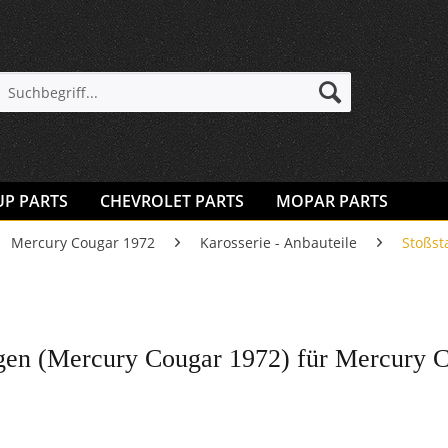
UP PARTS
CHEVROLET PARTS
MOPAR PARTS
Mercury Cougar 1972
Karosserie - Anbauteile
Stoßst
gen (Mercury Cougar 1972) für Mercury 