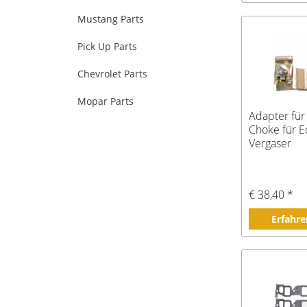
Mustang Parts
Pick Up Parts
Chevrolet Parts
Mopar Parts
Adapter für
Choke für E
Vergaser
€ 38,40 *
Erfahre