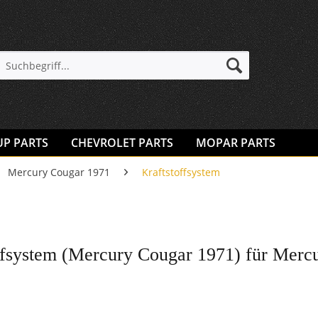
UP PARTS
CHEVROLET PARTS
MOPAR PARTS
Mercury Cougar 1971
Kraftstoffsystem
ffsystem (Mercury Cougar 1971) für Merc