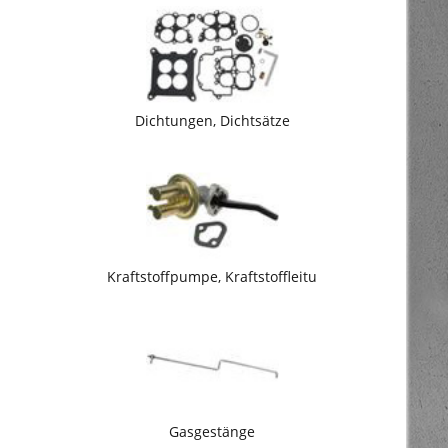
Dichtungen, Dichtsätze
Kraftstoffpumpe, Kraftstoffleitu
Gasgestänge