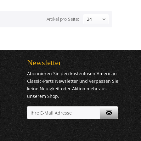
Artikel pro Seite:
Newsletter
Abonnieren Sie den kostenlosen American-
Classic-Parts Newsletter und verpassen Sie
keine Neuigkeit oder Aktion mehr aus
unserem Shop.