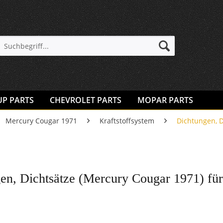
UP PARTS
CHEVROLET PARTS
MOPAR PARTS
Mercury Cougar 1971
Kraftstoffsystem
Dichtungen, D
en, Dichtsätze (Mercury Cougar 1971) fü