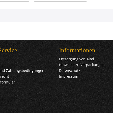
Service
Informationen
Entsorgung von Altöl
Hinweise zu Verpackungen
und Zahlungsbedingungen
Datenschutz
recht
Impressum
sformular