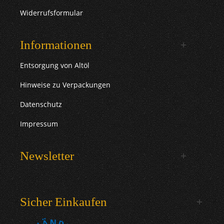
Widerrufsformular
Informationen
Entsorgung von Altöl
Hinweise zu Verpackungen
Datenschutz
Impressum
Newsletter
Sicher Einkaufen