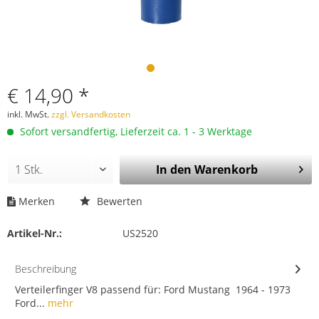
€ 14,90 *
inkl. MwSt.
zzgl. Versandkosten
Sofort versandfertig, Lieferzeit ca. 1 - 3 Werktage
In den
Warenkorb
Merken
Bewerten
Artikel-Nr.:
US2520
Beschreibung
Verteilerfinger V8 passend für: Ford Mustang 1964 - 1973
Ford...
mehr