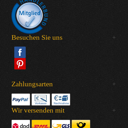
Besuchen Sie uns
Zahlungsarten
Wir versenden mit