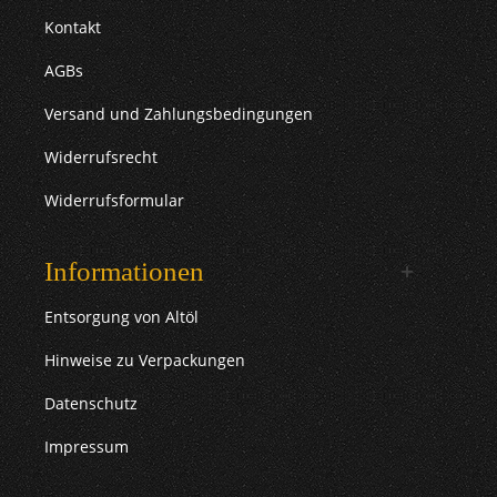
Kontakt
AGBs
Versand und Zahlungsbedingungen
Widerrufsrecht
Widerrufsformular
Informationen
Entsorgung von Altöl
Hinweise zu Verpackungen
Datenschutz
Impressum