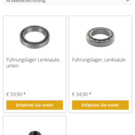
Führungslager Lenksäule,
Führungslager, Lenksäule
unten
€ 59,90 *
€ 34,90 *
Erfahren Sie mehr
Erfahren Sie mehr