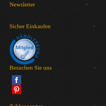
Newsletter
Sicher Einkaufen
Besuchen Sie uns