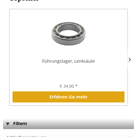
Führungslager, Lenksäule
€ 34,90 *
Erfahren Sie mehr
Filtern