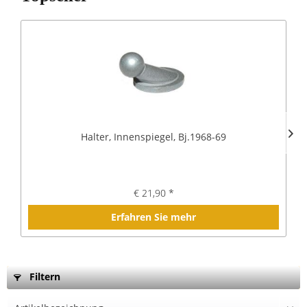
Halter, Innenspiegel, Bj.1968-69
€ 21,90 *
Erfahren Sie mehr
Filtern