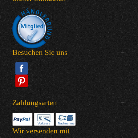
Besuchen Sie uns
Zahlungsarten
Wir versenden mit