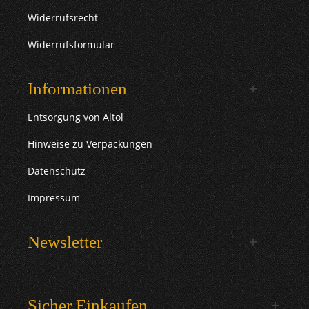
Widerrufsrecht
Widerrufsformular
Informationen
Entsorgung von Altöl
Hinweise zu Verpackungen
Datenschutz
Impressum
Newsletter
Sicher Einkaufen