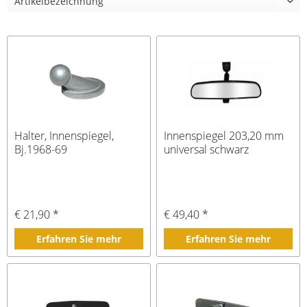
Halter, Innenspiegel,
Innenspiegel 203,20 mm
Bj.1968-69
universal schwarz
€ 21,90 *
€ 49,40 *
Erfahren Sie mehr
Erfahren Sie mehr