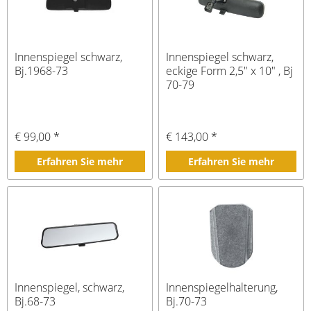
Innenspiegel schwarz,
Innenspiegel schwarz,
Bj.1968-73
eckige Form 2,5" x 10" , Bj
70-79
€ 99,00 *
€ 143,00 *
Erfahren Sie mehr
Erfahren Sie mehr
Innenspiegel, schwarz,
Innenspiegelhalterung,
Bj.68-73
Bj.70-73