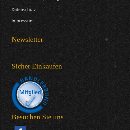
Datenschutz
Impressum
Newsletter
Sicher Einkaufen
Besuchen Sie uns