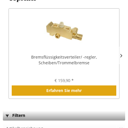
Bremsflüssigkeitsverteiler/ -regler,
Scheiben/Trommelbremse
€ 159,90 *
Erfahren Sie mehr
Filtern