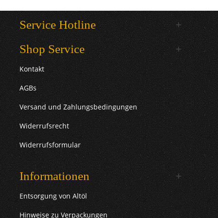
Service Hotline
Shop Service
Kontakt
AGBs
Versand und Zahlungsbedingungen
Widerrufsrecht
Widerrufsformular
Informationen
Entsorgung von Altöl
Hinweise zu Verpackungen