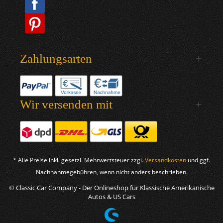
Zahlungsarten
Wir versenden mit
* Alle Preise inkl. gesetzl. Mehrwertsteuer zzgl.
Versandkosten
und ggf.
Nachnahmegebühren, wenn nicht anders beschrieben.
© Classic Car Company - Der Onlineshop für Klassische Amerikanische
Autos & US Cars