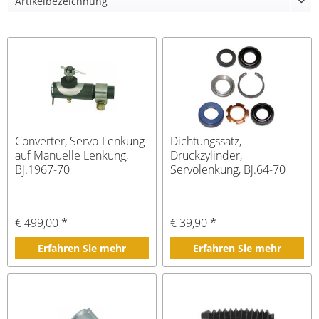
Converter, Servo-Lenkung
Dichtungssatz,
auf Manuelle Lenkung,
Druckzylinder,
Bj.1967-70
Servolenkung, Bj.64-70
€ 499,00 *
€ 39,90 *
Erfahren Sie mehr
Erfahren Sie mehr