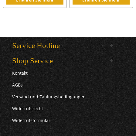
Service Hotline
Shop Service
Kontakt
AGBs
Versand und Zahlungsbedingungen
Widerrufsrecht
Widerrufsformular