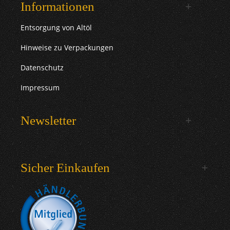
Informationen
Entsorgung von Altöl
Hinweise zu Verpackungen
Datenschutz
Impressum
Newsletter
Sicher Einkaufen