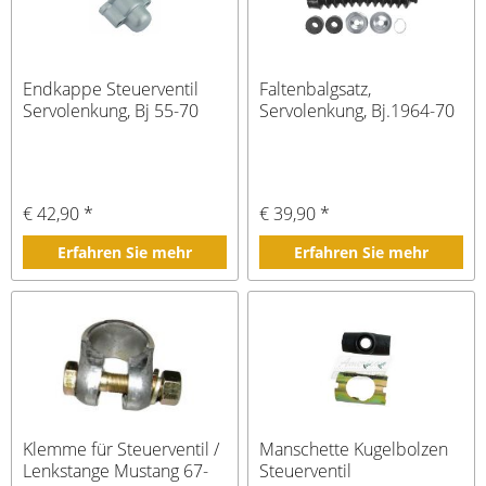
Endkappe Steuerventil
Faltenbalgsatz,
Servolenkung, Bj 55-70
Servolenkung, Bj.1964-70
€ 42,90 *
€ 39,90 *
Erfahren Sie mehr
Erfahren Sie mehr
Klemme für Steuerventil /
Manschette Kugelbolzen
Lenkstange Mustang 67-
Steuerventil