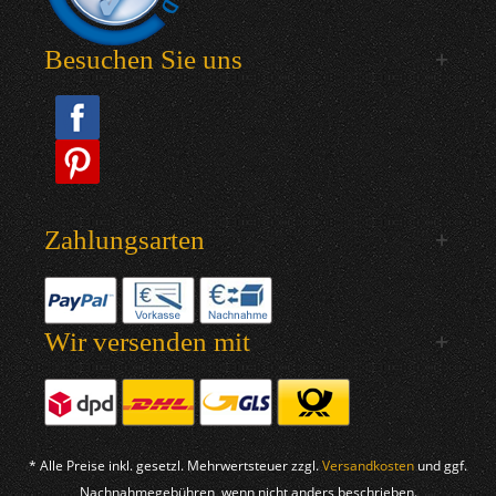
Besuchen Sie uns
Zahlungsarten
Wir versenden mit
* Alle Preise inkl. gesetzl. Mehrwertsteuer zzgl.
Versandkosten
und ggf.
Nachnahmegebühren, wenn nicht anders beschrieben.