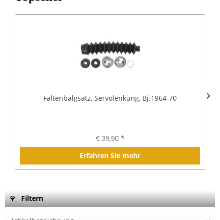
Faltenbalgsatz, Servolenkung, Bj.1964-70
€ 39,90 *
Erfahren Sie mehr
Filtern