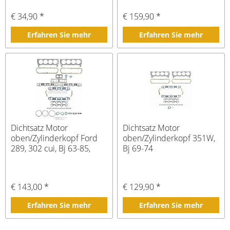
€ 34,90 *
€ 159,90 *
Erfahren Sie mehr
Erfahren Sie mehr
Dichtsatz Motor
Dichtsatz Motor
oben/Zylinderkopf Ford
oben/Zylinderkopf 351W,
289, 302 cui, Bj 63-85,
Bj 69-74
Pick Up Bj -87
€ 143,00 *
€ 129,90 *
Erfahren Sie mehr
Erfahren Sie mehr