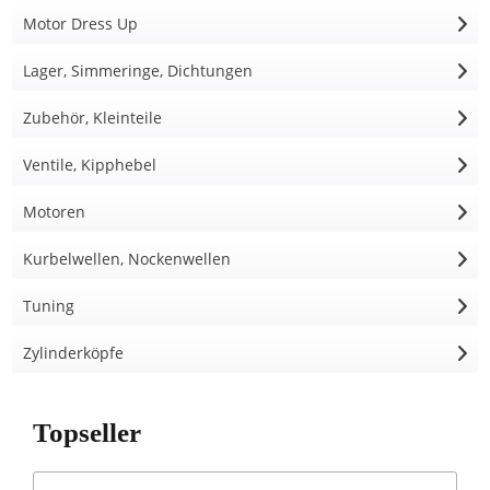
Motor Dress Up
Lager, Simmeringe, Dichtungen
Zubehör, Kleinteile
Ventile, Kipphebel
Motoren
Kurbelwellen, Nockenwellen
Tuning
Zylinderköpfe
Topseller