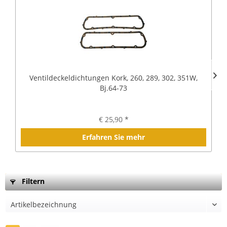
Ventildeckeldichtungen Kork, 260, 289, 302, 351W,
Bj.64-73
€ 25,90 *
Erfahren Sie mehr
Filtern