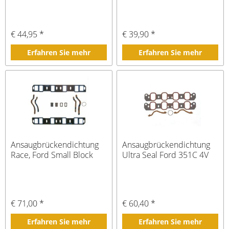
€ 44,95 *
€ 39,90 *
Erfahren Sie mehr
Erfahren Sie mehr
Ansaugbrückendichtung
Ansaugbrückendichtung
Race, Ford Small Block
Ultra Seal Ford 351C 4V
€ 71,00 *
€ 60,40 *
Erfahren Sie mehr
Erfahren Sie mehr