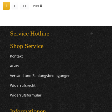
1
von
8
Service Hotline
Shop Service
Kontakt
AGBs
Versand und Zahlungsbedingungen
Widerrufsrecht
Widerrufsformular
Informationen