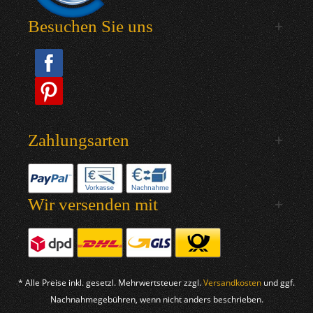
Besuchen Sie uns
Zahlungsarten
Wir versenden mit
* Alle Preise inkl. gesetzl. Mehrwertsteuer zzgl.
Versandkosten
und ggf.
Nachnahmegebühren, wenn nicht anders beschrieben.