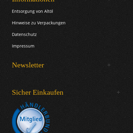
Entsorgung von Altöl
Hinweise zu Verpackungen
Datenschutz
Impressum
Newsletter
Sicher Einkaufen