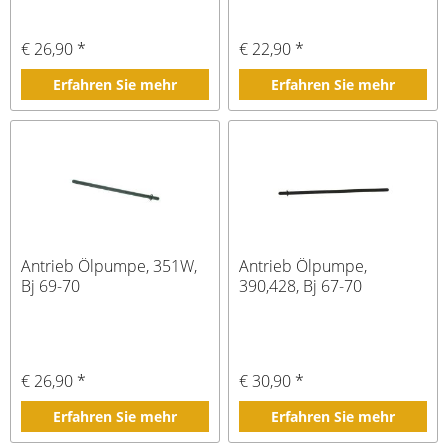
€ 26,90 *
€ 22,90 *
Erfahren Sie mehr
Erfahren Sie mehr
Antrieb Ölpumpe, 351W,
Antrieb Ölpumpe,
Bj 69-70
390,428, Bj 67-70
€ 26,90 *
€ 30,90 *
Erfahren Sie mehr
Erfahren Sie mehr