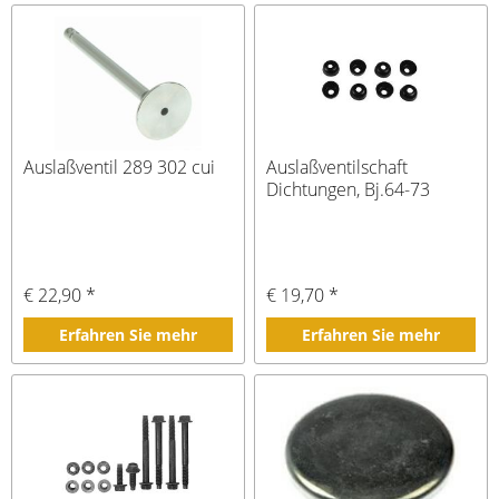
Auslaßventil 289 302 cui
Auslaßventilschaft
Dichtungen, Bj.64-73
€ 22,90 *
€ 19,70 *
Erfahren Sie mehr
Erfahren Sie mehr