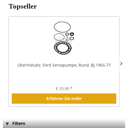
Topseller
Überholsatz, Ford Servopumpe, Rund, Bj.1965-77
€ 33,90 *
Erfahren Sie mehr
Filtern