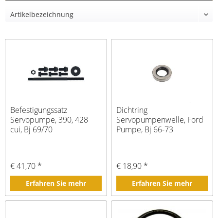
Befestigungssatz
Dichtring
Servopumpe, 390, 428
Servopumpenwelle, Ford
cui, Bj 69/70
Pumpe, Bj 66-73
€ 41,70 *
€ 18,90 *
Erfahren Sie mehr
Erfahren Sie mehr