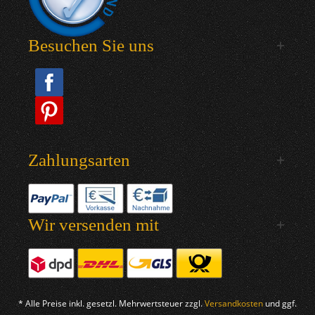
Besuchen Sie uns
Zahlungsarten
Wir versenden mit
* Alle Preise inkl. gesetzl. Mehrwertsteuer zzgl.
Versandkosten
und ggf.