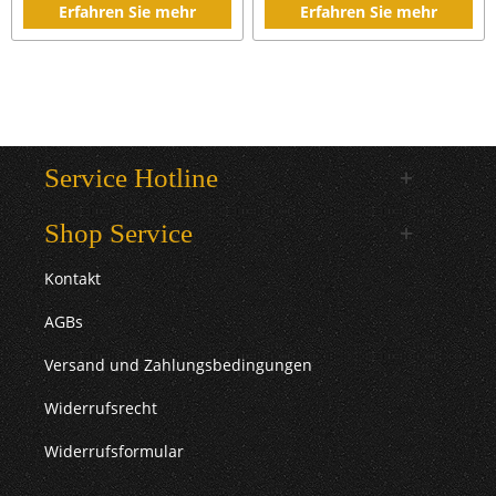
Erfahren Sie mehr
Erfahren Sie mehr
Service Hotline
Shop Service
Kontakt
AGBs
Versand und Zahlungsbedingungen
Widerrufsrecht
Widerrufsformular