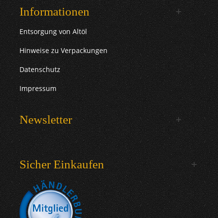
Informationen
Entsorgung von Altöl
Hinweise zu Verpackungen
Datenschutz
Impressum
Newsletter
Sicher Einkaufen