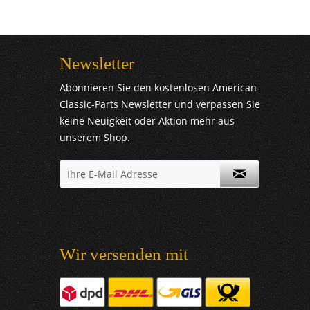
Newsletter
Abonnieren Sie den kostenlosen American-
Classic-Parts Newsletter und verpassen Sie
keine Neuigkeit oder Aktion mehr aus
unserem Shop.
Wir versenden mit