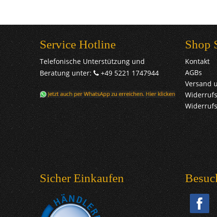
Service Hotline
Shop 
Telefonische Unterstützung und
Kontakt
AGBs
Beratung unter:
+49 5221 1747944
Versand 
Widerrufs
Widerruf
Sicher Einkaufen
Besuc