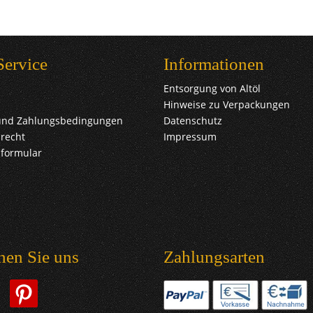
Service
Informationen
Entsorgung von Altöl
Hinweise zu Verpackungen
und Zahlungsbedingungen
Datenschutz
recht
Impressum
sformular
hen Sie uns
Zahlungsarten