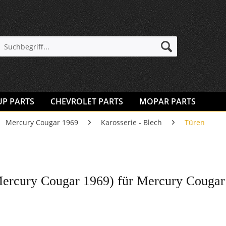
UP PARTS
CHEVROLET PARTS
MOPAR PARTS
Mercury Cougar 1969
Karosserie - Blech
Türen
ercury Cougar 1969) für Mercury Cougar