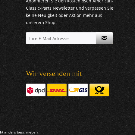
Abonnieren Sie den kostenlosen American-
Classic-Parts Newsletter und verpassen Sie
keine Neuigkeit oder Aktion mehr aus
unserem Shop.
Wir versenden mit
t anders beschrieben.