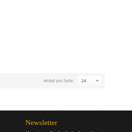
Artikel pro Seite:
Newsletter