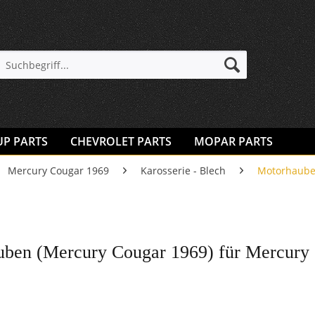
UP PARTS
CHEVROLET PARTS
MOPAR PARTS
Mercury Cougar 1969
Karosserie - Blech
Motorhaub
ben (Mercury Cougar 1969) für Mercury