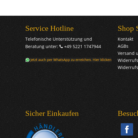
Service Hotline
Shop 
Telefonische Unterstützung und
Kontakt
AGBs
Beratung unter:
+49 5221 1747944
Versand 
Widerrufs
Widerruf
Sicher Einkaufen
Besuc