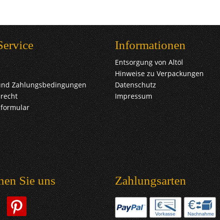
Service
Informationen
Entsorgung von Altöl
Hinweise zu Verpackungen
und Zahlungsbedingungen
Datenschutz
recht
Impressum
sformular
hen Sie uns
Zahlungsarten