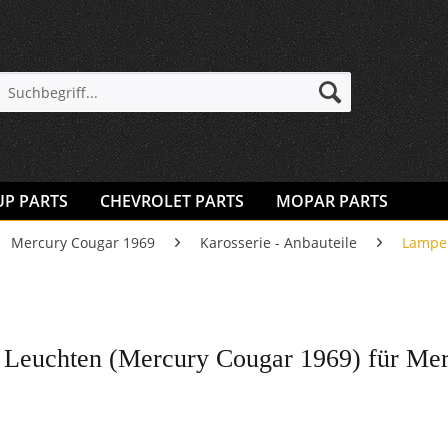
UP PARTS
CHEVROLET PARTS
MOPAR PARTS
Mercury Cougar 1969
Karosserie - Anbauteile
Lampe
Leuchten (Mercury Cougar 1969) für Me