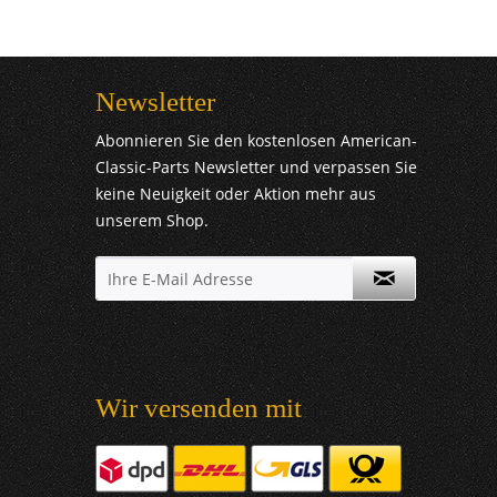
Newsletter
Abonnieren Sie den kostenlosen American-
Classic-Parts Newsletter und verpassen Sie
keine Neuigkeit oder Aktion mehr aus
unserem Shop.
Wir versenden mit