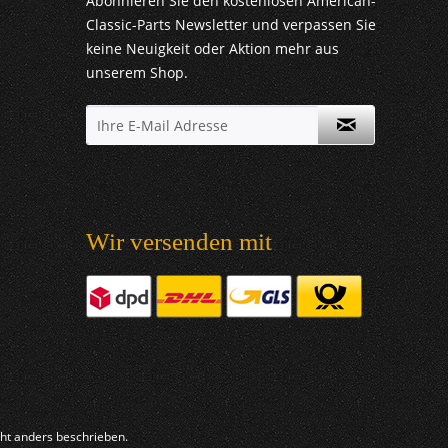
Abonnieren Sie den kostenlosen American-
Classic-Parts Newsletter und verpassen Sie
keine Neuigkeit oder Aktion mehr aus
unserem Shop.
Wir versenden mit
t anders beschrieben.