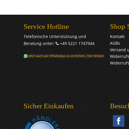
Service Hotline
Shop 
Telefonische Unterstützung und
Kontakt
AGBs
Beratung unter:
+49 5221 1747944
Versand 
Widerrufs
Widerruf
Sicher Einkaufen
Besuc