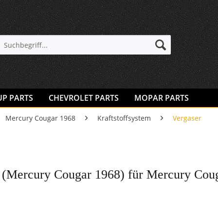
UP PARTS
CHEVROLET PARTS
MOPAR PARTS
Mercury Cougar 1968
Kraftstoffsystem
Vergaser
 (Mercury Cougar 1968) für Mercury Cou