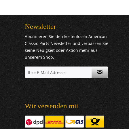
Newsletter
Abonnieren Sie den kostenlosen American-
Classic-Parts Newsletter und verpassen Sie
keine Neuigkeit oder Aktion mehr aus
unserem Shop.
Wir versenden mit