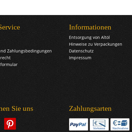
Service
Informationen
Entsorgung von Altöl
Hinweise zu Verpackungen
und Zahlungsbedingungen
Datenschutz
recht
Impressum
sformular
hen Sie uns
Zahlungsarten