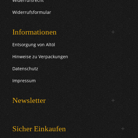
Widerrufsrecht
Widerrufsformular
Informationen
Entsorgung von Altöl
Hinweise zu Verpackungen
Datenschutz
Impressum
Newsletter
Sicher Einkaufen