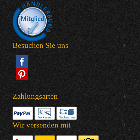
Besuchen Sie uns
Zahlungsarten
Wir versenden mit