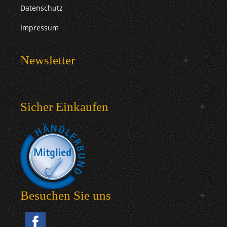
Datenschutz
Impressum
Newsletter
Sicher Einkaufen
Besuchen Sie uns