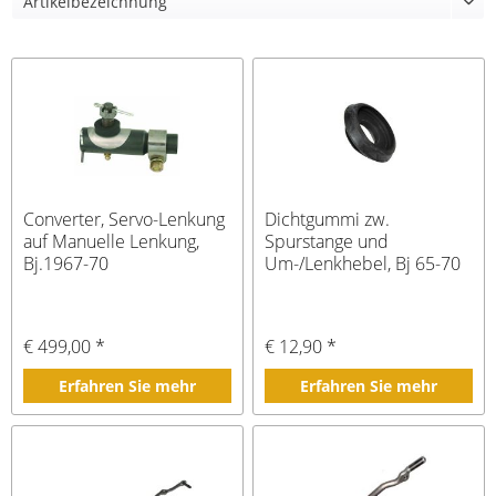
Converter, Servo-Lenkung
Dichtgummi zw.
auf Manuelle Lenkung,
Spurstange und
Bj.1967-70
Um-/Lenkhebel, Bj 65-70
€ 499,00 *
€ 12,90 *
Erfahren Sie mehr
Erfahren Sie mehr