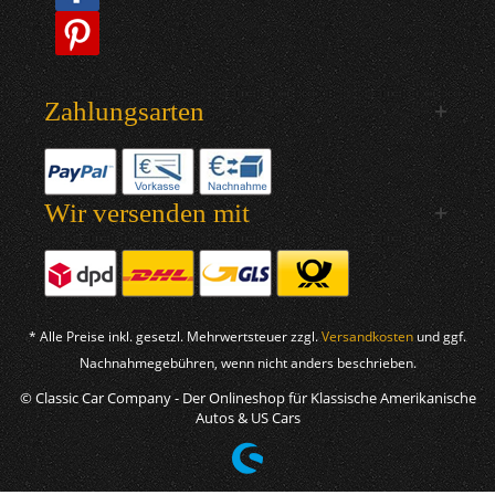
Zahlungsarten
Wir versenden mit
* Alle Preise inkl. gesetzl. Mehrwertsteuer zzgl.
Versandkosten
und ggf.
Nachnahmegebühren, wenn nicht anders beschrieben.
© Classic Car Company - Der Onlineshop für Klassische Amerikanische
Autos & US Cars