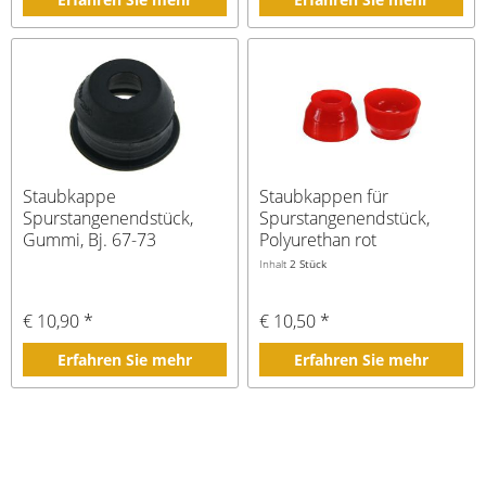
Staubkappe
Staubkappen für
Spurstangenendstück,
Spurstangenendstück,
Gummi, Bj. 67-73
Polyurethan rot
Inhalt
2 Stück
€ 10,90 *
€ 10,50 *
Erfahren Sie mehr
Erfahren Sie mehr