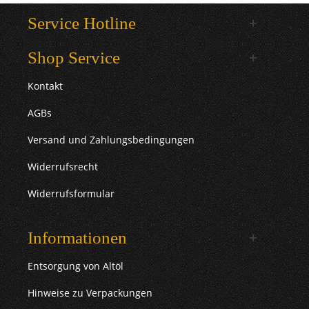
Service Hotline
Shop Service
Kontakt
AGBs
Versand und Zahlungsbedingungen
Widerrufsrecht
Widerrufsformular
Informationen
Entsorgung von Altöl
Hinweise zu Verpackungen