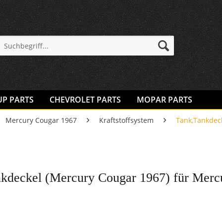
UP PARTS
CHEVROLET PARTS
MOPAR PARTS
Mercury Cougar 1967
Kraftstoffsystem
Tank,Tankdec
kdeckel (Mercury Cougar 1967) für Merc