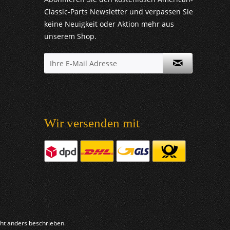
Classic-Parts Newsletter und verpassen Sie
keine Neuigkeit oder Aktion mehr aus
unserem Shop.
Wir versenden mit
t anders beschrieben.