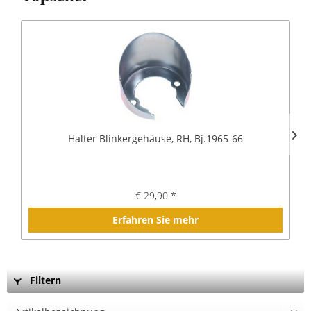
Halter Blinkergehäuse, RH, Bj.1965-66
€ 29,90 *
Erfahren Sie mehr
Filtern