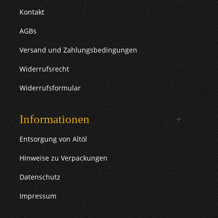
Kontakt
AGBs
Versand und Zahlungsbedingungen
Widerrufsrecht
Widerrufsformular
Informationen
Entsorgung von Altöl
Hinweise zu Verpackungen
Datenschutz
Impressum