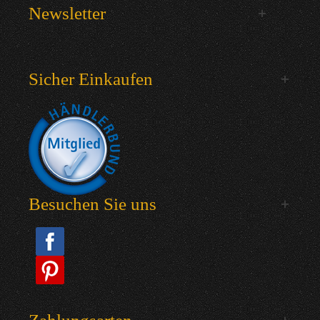
Newsletter
Sicher Einkaufen
Besuchen Sie uns