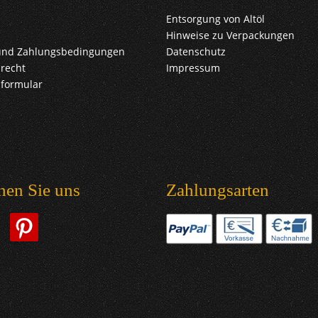
Entsorgung von Altöl
Hinweise zu Verpackungen
und Zahlungsbedingungen
Datenschutz
recht
Impressum
sformular
hen Sie uns
Zahlungsarten