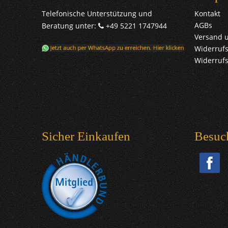
Telefonische Unterstützung und
Kontakt
AGBs
Beratung unter:
+49 5221 1747944
Versand 
Widerrufs
Widerruf
Sicher Einkaufen
Besuc