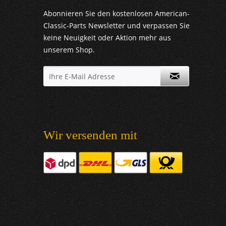
Abonnieren Sie den kostenlosen American-
Classic-Parts Newsletter und verpassen Sie
keine Neuigkeit oder Aktion mehr aus
unserem Shop.
Wir versenden mit