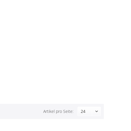
Artikel pro Seite: