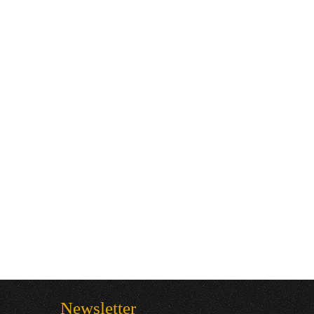
Newsletter