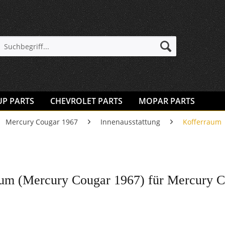
UP PARTS
CHEVROLET PARTS
MOPAR PARTS
Mercury Cougar 1967
Innenausstattung
Kofferraum
um (Mercury Cougar 1967) für Mercury 