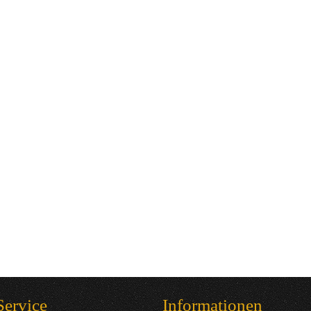
Service
Informationen