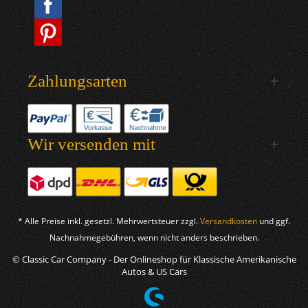
Zahlungsarten
Wir versenden mit
* Alle Preise inkl. gesetzl. Mehrwertsteuer zzgl.
Versandkosten
und ggf.
Nachnahmegebühren, wenn nicht anders beschrieben.
© Classic Car Company - Der Onlineshop für Klassische Amerikanische
Autos & US Cars