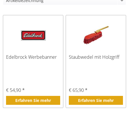
Edelbrock Werbebanner
Staubwedel mit Holzgriff
€ 54,90 *
€ 65,90 *
Erfahren Sie mehr
Erfahren Sie mehr