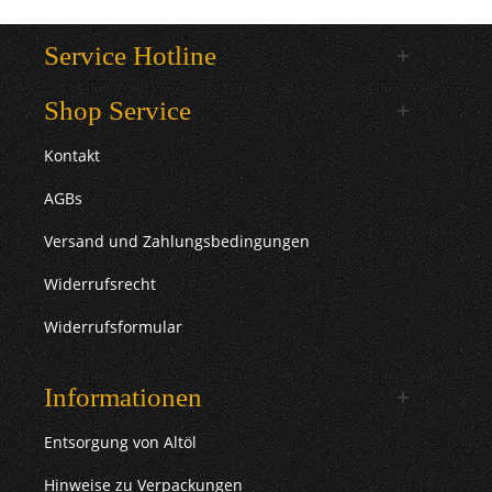
Service Hotline
Shop Service
Kontakt
AGBs
Versand und Zahlungsbedingungen
Widerrufsrecht
Widerrufsformular
Informationen
Entsorgung von Altöl
Hinweise zu Verpackungen