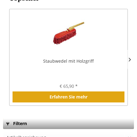
Staubwedel mit Holzgriff
€ 65,90 *
Erfahren Sie mehr
Filtern