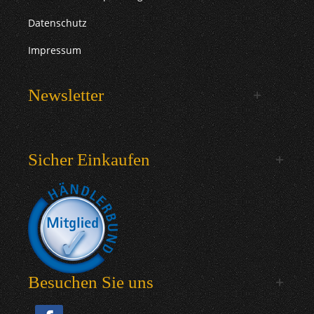
Datenschutz
Impressum
Newsletter
Sicher Einkaufen
Besuchen Sie uns