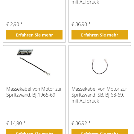
mit Aufdruck
€ 2,90 *
€ 36,90 *
Erfahren Sie mehr
Erfahren Sie mehr
Massekabel von Motor zur
Massekabel von Motor zur
Spritzwand, Bj.1965-69
Spritzwand, SB, Bj 68-69,
mit Aufdruck
€ 14,90 *
€ 36,92 *
Erfahren Sie mehr
Erfahren Sie mehr