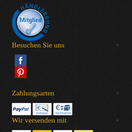
Besuchen Sie uns
Zahlungsarten
Wir versenden mit