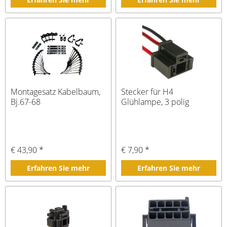
Montagesatz Kabelbaum,
Stecker für H4
Bj.67-68
Glühlampe, 3 polig
€ 43,90 *
€ 7,90 *
Erfahren Sie mehr
Erfahren Sie mehr