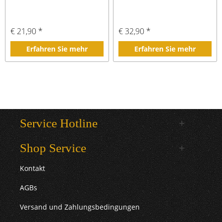
€ 21,90 *
€ 32,90 *
Erfahren Sie mehr
Erfahren Sie mehr
Service Hotline
Shop Service
Kontakt
AGBs
Versand und Zahlungsbedingungen