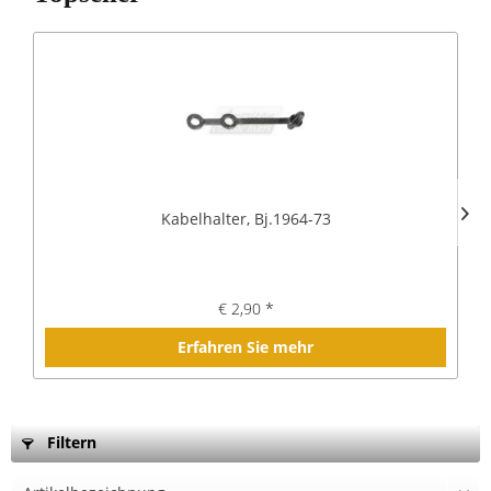
Kabelhalter, Bj.1964-73
€ 2,90 *
Erfahren Sie mehr
Filtern