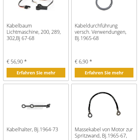
Kabelbaum
Kabeldurchführung
Lichtmaschine, 200, 289,
versch. Verwendungen,
302,Bj 67-68
Bj.1965-68
€ 56,90 *
€ 6,90 *
Erfahren Sie mehr
Erfahren Sie mehr
Kabelhalter, Bj.1964-73
Massekabel von Motor zur
Spritzwand, Bj.1965-67,