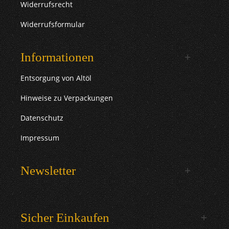
Widerrufsrecht
Widerrufsformular
Informationen
Entsorgung von Altöl
Hinweise zu Verpackungen
Datenschutz
Impressum
Newsletter
Sicher Einkaufen