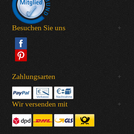
Besuchen Sie uns
Zahlungsarten
Wir versenden mit