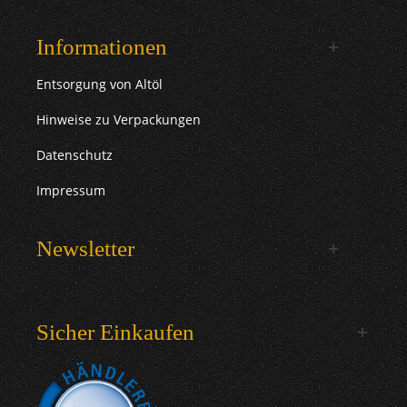
Informationen
Entsorgung von Altöl
Hinweise zu Verpackungen
Datenschutz
Impressum
Newsletter
Sicher Einkaufen