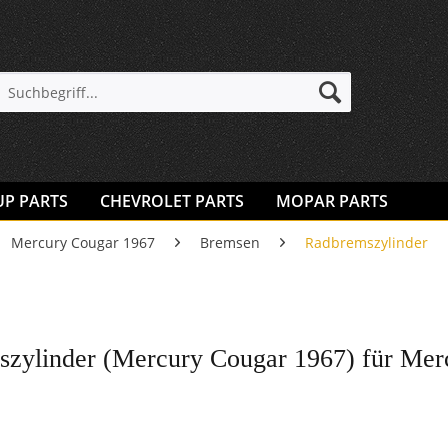
UP PARTS
CHEVROLET PARTS
MOPAR PARTS
Mercury Cougar 1967
Bremsen
Radbremszylinder
zylinder (Mercury Cougar 1967) für Mer