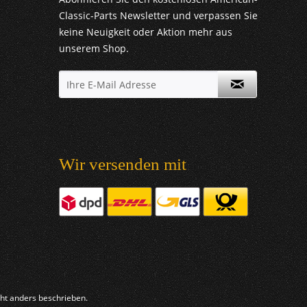
Classic-Parts Newsletter und verpassen Sie
keine Neuigkeit oder Aktion mehr aus
unserem Shop.
Wir versenden mit
t anders beschrieben.