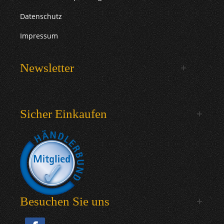
Datenschutz
Impressum
Newsletter
Sicher Einkaufen
Besuchen Sie uns