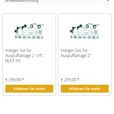
Hänger Set für
Hänger Set, für
Auspuffanlage 2 1/4",
Auspuffanlage 2"
Bj.67-69
€ 299,90 *
€ 299,00 *
Erfahren Sie mehr
Erfahren Sie mehr