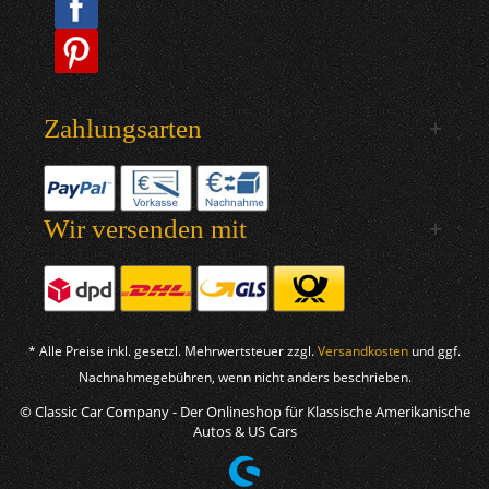
Zahlungsarten
Wir versenden mit
* Alle Preise inkl. gesetzl. Mehrwertsteuer zzgl.
Versandkosten
und ggf.
Nachnahmegebühren, wenn nicht anders beschrieben.
© Classic Car Company - Der Onlineshop für Klassische Amerikanische
Autos & US Cars