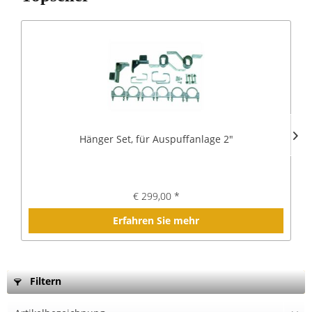
Hänger Set, für Auspuffanlage 2"
€ 299,00 *
Erfahren Sie mehr
Filtern