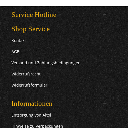
Service Hotline
Shop Service
Kontakt
AGBs
Versand und Zahlungsbedingungen
Widerrufsrecht
Widerrufsformular
Informationen
Entsorgung von Altöl
Hinweise zu Verpackungen