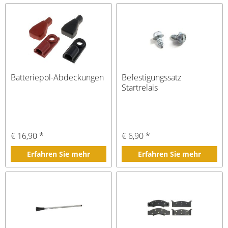
Batteriepol-Abdeckungen
Befestigungssatz
Startrelais
€ 16,90 *
€ 6,90 *
Erfahren Sie mehr
Erfahren Sie mehr