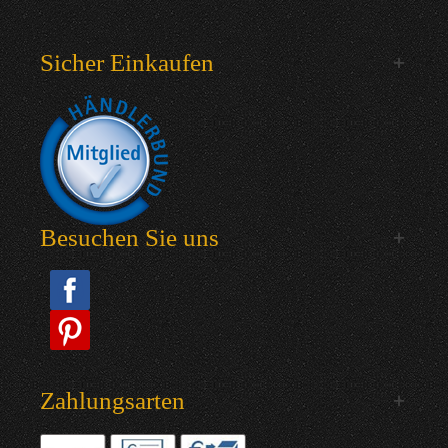
Sicher Einkaufen
Besuchen Sie uns
Zahlungsarten