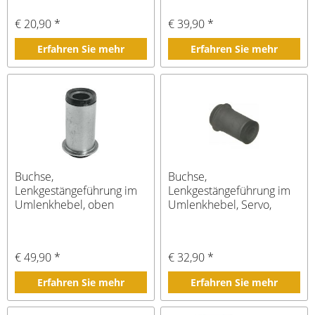
€ 20,90 *
€ 39,90 *
Erfahren Sie mehr
Erfahren Sie mehr
Buchse,
Buchse,
Lenkgestängeführung im
Lenkgestängeführung im
Umlenkhebel, oben
Umlenkhebel, Servo,
unten Bj 67-71
€ 49,90 *
€ 32,90 *
Erfahren Sie mehr
Erfahren Sie mehr