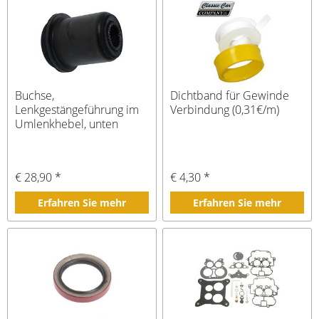
Buchse,
Dichtband für Gewinde
Lenkgestängeführung im
Verbindung (0,31€/m)
Umlenkhebel, unten
€ 28,90 *
€ 4,30 *
Erfahren Sie mehr
Erfahren Sie mehr