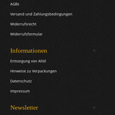
AGBs
Versand und Zahlungsbedingungen
Widerrufsrecht
Widerrufsformular
Informationen
Entsorgung von Altöl
Hinweise zu Verpackungen
Datenschutz
Impressum
Newsletter