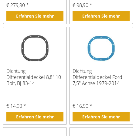
€ 279,90 *
€ 98,90 *
Erfahren Sie mehr
Erfahren Sie mehr
Dichtung
Dichtung
Differentialdeckel 8,8" 10
Differentialdeckel Ford
Bolt, Bj 83-14
7,5" Achse 1979-2014
€ 14,90 *
€ 16,90 *
Erfahren Sie mehr
Erfahren Sie mehr