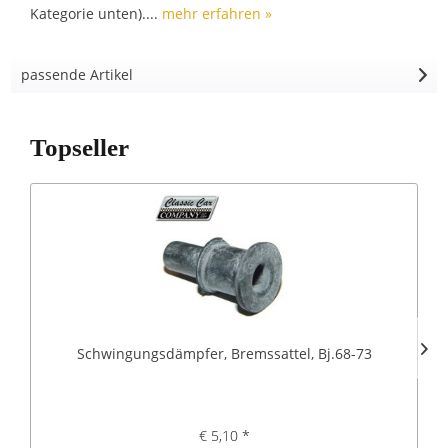
Kategorie unten)....
mehr erfahren »
passende Artikel
Topseller
Schwingungsdämpfer, Bremssattel, Bj.68-73
€ 5,10 *