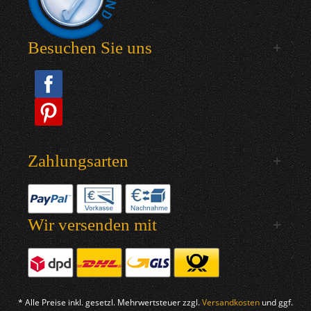
Besuchen Sie uns
Zahlungsarten
Wir versenden mit
* Alle Preise inkl. gesetzl. Mehrwertsteuer zzgl.
Versandkosten
und ggf.