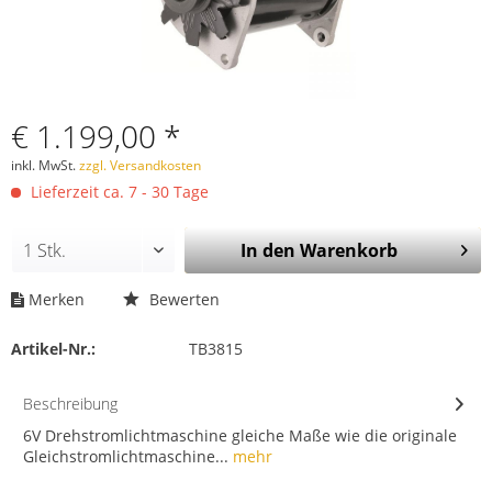
€ 1.199,00 *
inkl. MwSt.
zzgl. Versandkosten
Lieferzeit ca. 7 - 30 Tage
In den
Warenkorb
Merken
Bewerten
Artikel-Nr.:
TB3815
Beschreibung
6V Drehstromlichtmaschine gleiche Maße wie die originale
Gleichstromlichtmaschine...
mehr