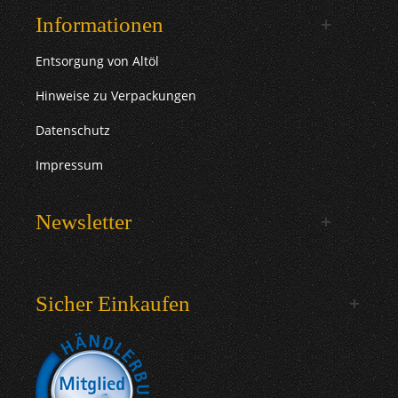
Informationen
Entsorgung von Altöl
Hinweise zu Verpackungen
Datenschutz
Impressum
Newsletter
Sicher Einkaufen