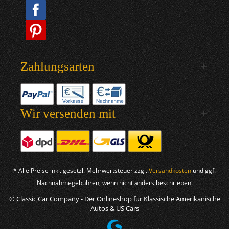
Zahlungsarten
Wir versenden mit
* Alle Preise inkl. gesetzl. Mehrwertsteuer zzgl.
Versandkosten
und ggf.
Nachnahmegebühren, wenn nicht anders beschrieben.
© Classic Car Company - Der Onlineshop für Klassische Amerikanische
Autos & US Cars