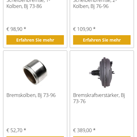
Kolben, Bj 73-86
Kolben, Bj 76-96
€ 98,90 *
€ 109,90 *
Erfahren Sie mehr
Erfahren Sie mehr
Bremskolben, Bj 73-96
Bremskraftverstärker, Bj
73-76
€ 52,70 *
€ 389,00 *