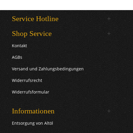
Service Hotline
Shop Service
Kontakt
AGBs
Versand und Zahlungsbedingungen
Widerrufsrecht
Widerrufsformular
Informationen
Entsorgung von Altöl