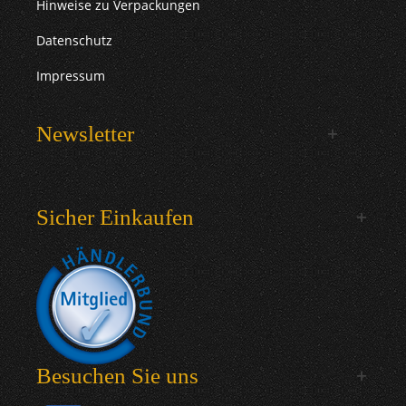
Hinweise zu Verpackungen
Datenschutz
Impressum
Newsletter
Sicher Einkaufen
Besuchen Sie uns