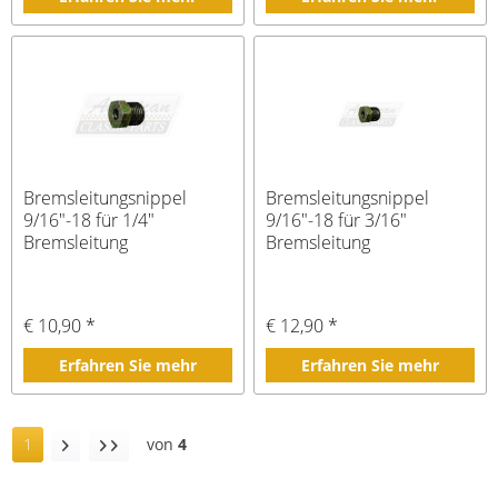
Bremsleitungsnippel
Bremsleitungsnippel
9/16"-18 für 1/4"
9/16"-18 für 3/16"
Bremsleitung
Bremsleitung
€ 10,90 *
€ 12,90 *
Erfahren Sie mehr
Erfahren Sie mehr
1
von
4