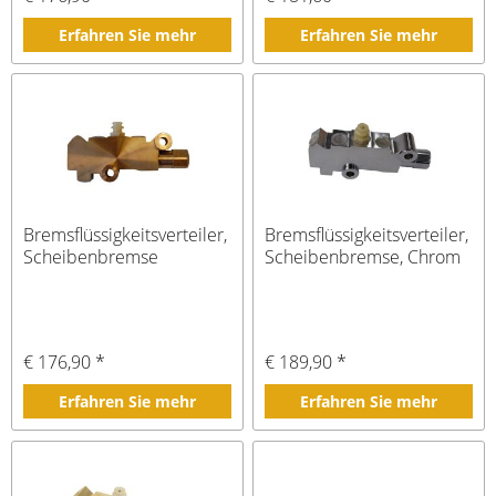
Erfahren Sie mehr
Erfahren Sie mehr
Bremsflüssigkeitsverteiler,
Bremsflüssigkeitsverteiler,
Scheibenbremse
Scheibenbremse, Chrom
€ 176,90 *
€ 189,90 *
Erfahren Sie mehr
Erfahren Sie mehr