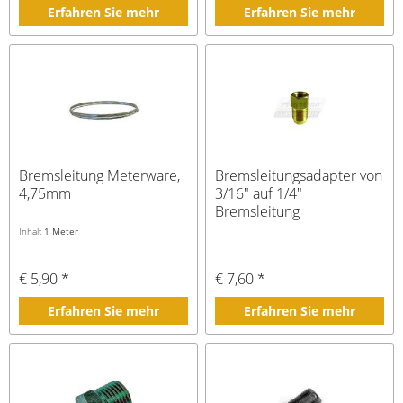
Erfahren Sie mehr
Erfahren Sie mehr
Bremsleitung Meterware,
Bremsleitungsadapter von
4,75mm
3/16" auf 1/4"
Bremsleitung
Inhalt
1 Meter
€ 5,90 *
€ 7,60 *
Erfahren Sie mehr
Erfahren Sie mehr