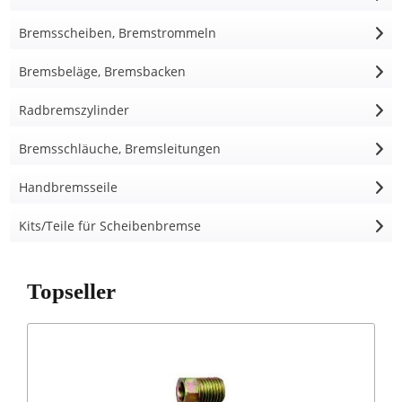
Bremsscheiben, Bremstrommeln
Bremsbeläge, Bremsbacken
Radbremszylinder
Bremsschläuche, Bremsleitungen
Handbremsseile
Kits/Teile für Scheibenbremse
Topseller