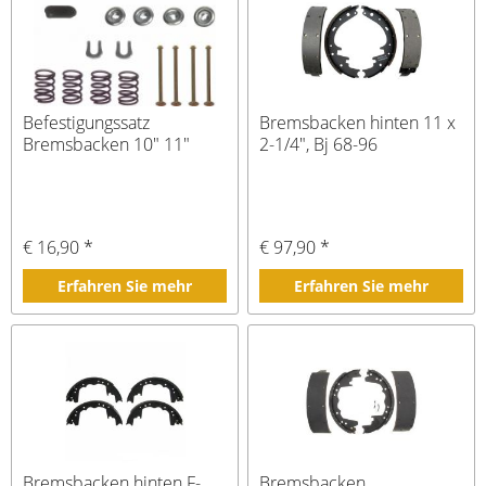
Befestigungssatz
Bremsbacken hinten 11 x
Bremsbacken 10" 11"
2-1/4", Bj 68-96
€ 16,90 *
€ 97,90 *
Erfahren Sie mehr
Erfahren Sie mehr
Bremsbacken hinten F-
Bremsbacken