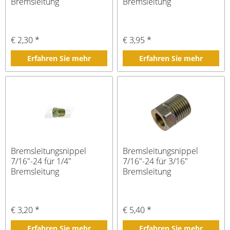
Bremsleitung
Bremsleitung
€ 2,30 *
€ 3,95 *
Erfahren Sie mehr
Erfahren Sie mehr
Bremsleitungsnippel
Bremsleitungsnippel
7/16"-24 für 1/4"
7/16"-24 für 3/16"
Bremsleitung
Bremsleitung
€ 3,20 *
€ 5,40 *
Erfahren Sie mehr
Erfahren Sie mehr