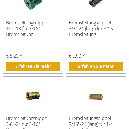
Bremsleitungsnippel
Bremsleitungsnippel
1/2"-18 für 3/16"
3/8"-24 (lang) für 3/16"
Bremsleitung
Bremsleitung
€ 8,20 *
€ 5,90 *
Erfahren Sie mehr
Erfahren Sie mehr
Bremsleitungsnippel
Bremsleitungsnippel
3/8"-24 für 3/16"
7/16"-24 (lang) für 1/4"