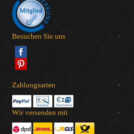
Besuchen Sie uns
Zahlungsarten
Wir versenden mit