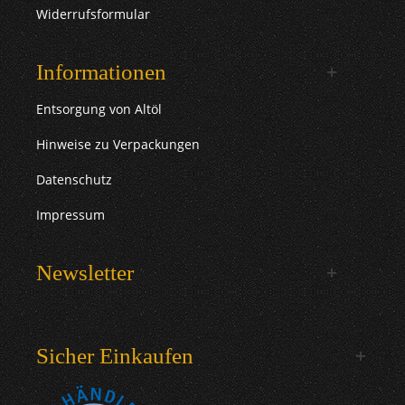
Widerrufsformular
Informationen
Entsorgung von Altöl
Hinweise zu Verpackungen
Datenschutz
Impressum
Newsletter
Sicher Einkaufen