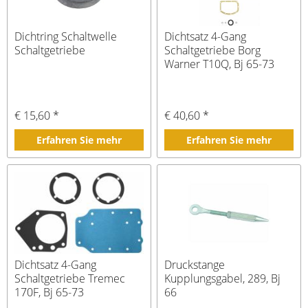
Dichtring Schaltwelle
Dichtsatz 4-Gang
Schaltgetriebe
Schaltgetriebe Borg
Warner T10Q, Bj 65-73
€ 15,60 *
€ 40,60 *
Erfahren Sie mehr
Erfahren Sie mehr
Dichtsatz 4-Gang
Druckstange
Schaltgetriebe Tremec
Kupplungsgabel, 289, Bj
170F, Bj 65-73
66