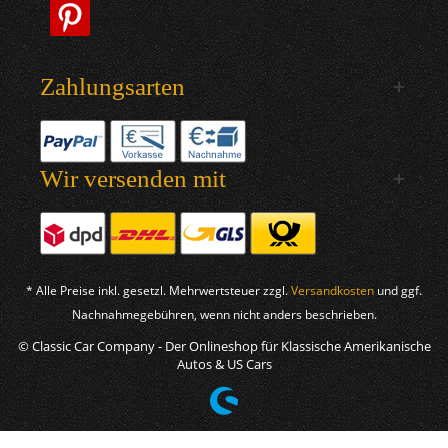
Zahlungsarten
Wir versenden mit
* Alle Preise inkl. gesetzl. Mehrwertsteuer zzgl.
Versandkosten
und ggf.
Nachnahmegebühren, wenn nicht anders beschrieben.
© Classic Car Company - Der Onlineshop für Klassische Amerikanische
Autos & US Cars