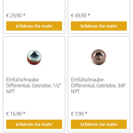
€ 29,90 *
€ 49,90 *
Erfahren Sie mehr
Erfahren Sie mehr
Einfüllschraube
Einfüllschraube
Differential, Getriebe, 1/2"
Differential, Getriebe, 3/8"
NPT
NPT
€ 16,90 *
€ 7,90 *
Erfahren Sie mehr
Erfahren Sie mehr