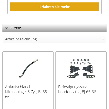
Erfahren Sie mehr
Filtern
Ablaufschlauch
Befestigungssatz
Klimaanlage, 8 Zyl., Bj 65-
Kondensator, Bj 65-66
66