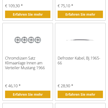
€ 109,30 *
€ 75,10 *
Erfahren Sie mehr
Erfahren Sie mehr
Chromdüsen Satz
Defroster Kabel, Bj.1965-
Klimaanlage Innen am
66
Verteiler Mustang 1966
€ 46,10 *
€ 28,90 *
Erfahren Sie mehr
Erfahren Sie mehr