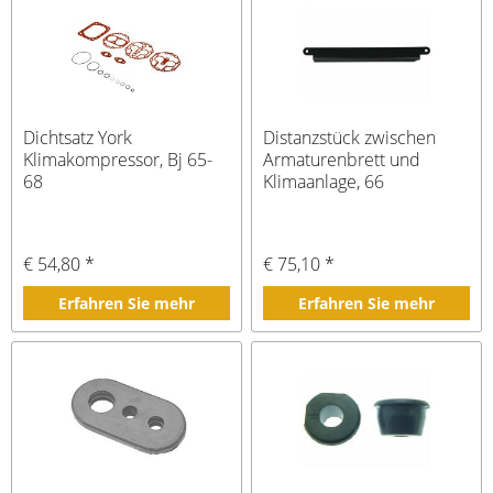
Dichtsatz York
Distanzstück zwischen
Klimakompressor, Bj 65-
Armaturenbrett und
68
Klimaanlage, 66
€ 54,80 *
€ 75,10 *
Erfahren Sie mehr
Erfahren Sie mehr