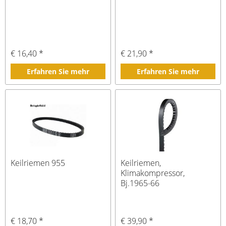
€ 16,40 *
€ 21,90 *
Erfahren Sie mehr
Erfahren Sie mehr
Keilriemen 955
Keilriemen,
Klimakompressor,
Bj.1965-66
€ 18,70 *
€ 39,90 *