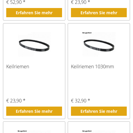
€ 52,90 *
€ 23,90 *
Erfahren Sie mehr
Erfahren Sie mehr
Keilriemen
Keilriemen 1030mm
€ 23,90 *
€ 32,90 *
Erfahren Sie mehr
Erfahren Sie mehr