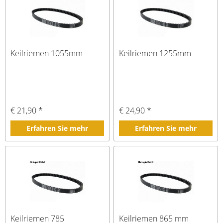
Keilriemen 1055mm
Keilriemen 1255mm
€ 21,90 *
€ 24,90 *
Erfahren Sie mehr
Erfahren Sie mehr
Keilriemen 785
Keilriemen 865 mm