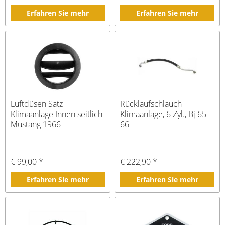
Erfahren Sie mehr
Erfahren Sie mehr
Luftdüsen Satz
Rücklaufschlauch
Klimaanlage Innen seitlich
Klimaanlage, 6 Zyl., Bj 65-
Mustang 1966
66
€ 99,00 *
€ 222,90 *
Erfahren Sie mehr
Erfahren Sie mehr