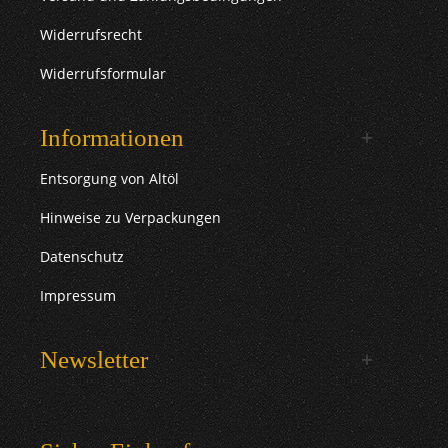
Widerrufsrecht
Widerrufsformular
Informationen
Entsorgung von Altöl
Hinweise zu Verpackungen
Datenschutz
Impressum
Newsletter