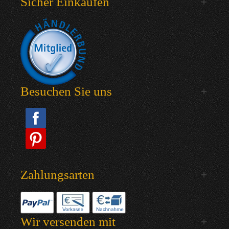
Sicher Einkaufen
Besuchen Sie uns
Zahlungsarten
Wir versenden mit