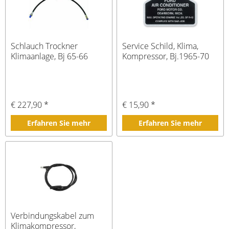
Schlauch Trockner
Service Schild, Klima,
Klimaanlage, Bj 65-66
Kompressor, Bj.1965-70
€ 227,90 *
€ 15,90 *
Erfahren Sie mehr
Erfahren Sie mehr
Verbindungskabel zum
Klimakompressor,