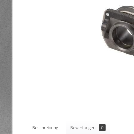
Beschreibung
Bewertungen
0