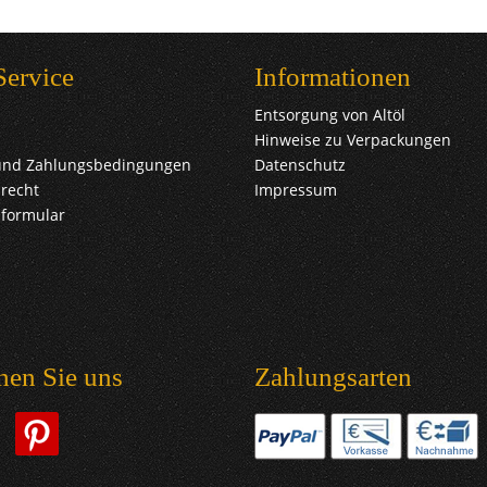
Service
Informationen
Entsorgung von Altöl
Hinweise zu Verpackungen
und Zahlungsbedingungen
Datenschutz
recht
Impressum
sformular
hen Sie uns
Zahlungsarten