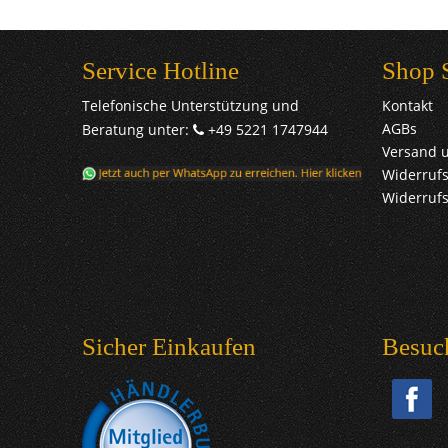
Service Hotline
Shop 
Telefonische Unterstützung und
Kontakt
AGBs
Beratung unter:
+49 5221 1747944
Versand 
Widerrufs
Widerruf
Sicher Einkaufen
Besuc