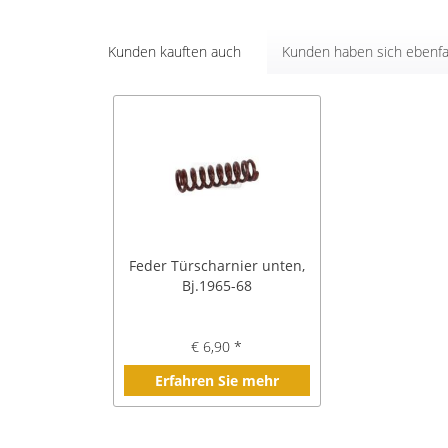
Kunden kauften auch
Kunden haben sich ebenfa
Feder Türscharnier unten,
Bj.1965-68
€ 6,90 *
Erfahren Sie mehr