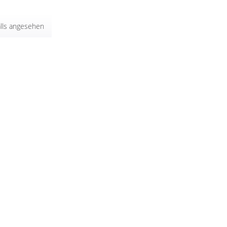
lls angesehen