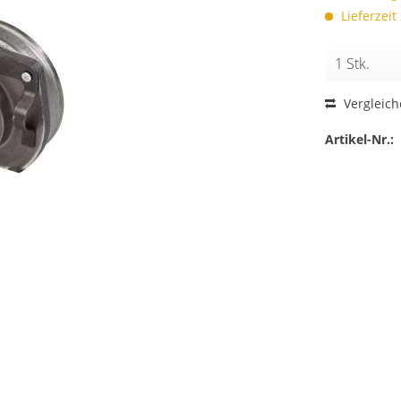
Lieferzeit
Vergleic
Artikel-Nr.: