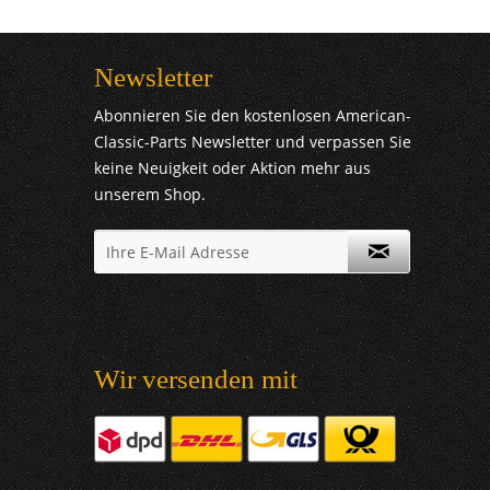
Newsletter
Abonnieren Sie den kostenlosen American-
Classic-Parts Newsletter und verpassen Sie
keine Neuigkeit oder Aktion mehr aus
unserem Shop.
Wir versenden mit