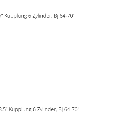
" Kupplung 6 Zylinder, Bj 64-70"
,5" Kupplung 6 Zylinder, Bj 64-70"