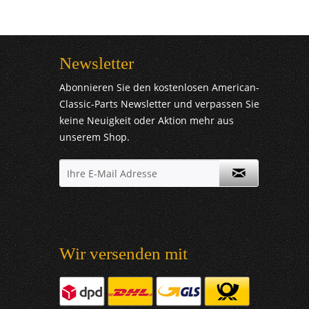
Newsletter
Abonnieren Sie den kostenlosen American-
Classic-Parts Newsletter und verpassen Sie
keine Neuigkeit oder Aktion mehr aus
unserem Shop.
Wir versenden mit