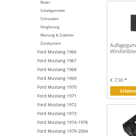
Räder
Schaltgetriebe
Schrauben
Verglasung
Wartung & Zubehör
Zündsystem
Auflagegumm
Windleitble
Ford Mustang 1966
Ford Mustang 1967
Ford Mustang 1968
Ford Mustang 1969
€ 7,90 *
Ford Mustang 1970
Erfahre
Ford Mustang 1971
Ford Mustang 1972
Ford Mustang 1973
Ford Mustang 1974-1978
Ford Mustang 1979-2004