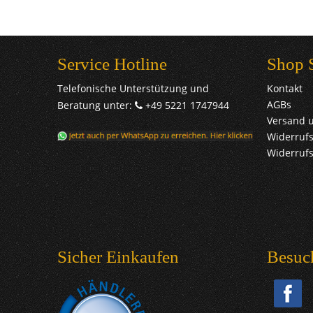
Service Hotline
Shop 
Telefonische Unterstützung und
Kontakt
AGBs
Beratung unter:
+49 5221 1747944
Versand 
Widerrufs
Widerruf
Sicher Einkaufen
Besuc