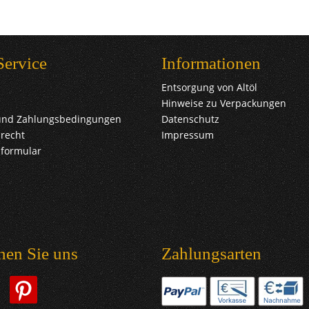
Service
Informationen
Entsorgung von Altöl
Hinweise zu Verpackungen
und Zahlungsbedingungen
Datenschutz
recht
Impressum
sformular
hen Sie uns
Zahlungsarten