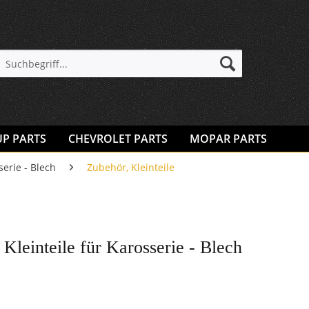
UP PARTS
CHEVROLET PARTS
MOPAR PARTS
serie - Blech
Zubehör, Kleinteile
Kleinteile für Karosserie - Blech