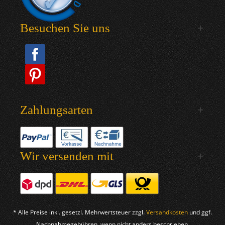
Besuchen Sie uns
Zahlungsarten
Wir versenden mit
* Alle Preise inkl. gesetzl. Mehrwertsteuer zzgl.
Versandkosten
und ggf.
Nachnahmegebühren, wenn nicht anders beschrieben.