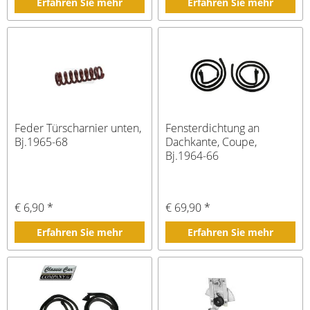
Erfahren Sie mehr
Erfahren Sie mehr
Feder Türscharnier unten,
Fensterdichtung an
Bj.1965-68
Dachkante, Coupe,
Bj.1964-66
€ 6,90 *
€ 69,90 *
Erfahren Sie mehr
Erfahren Sie mehr