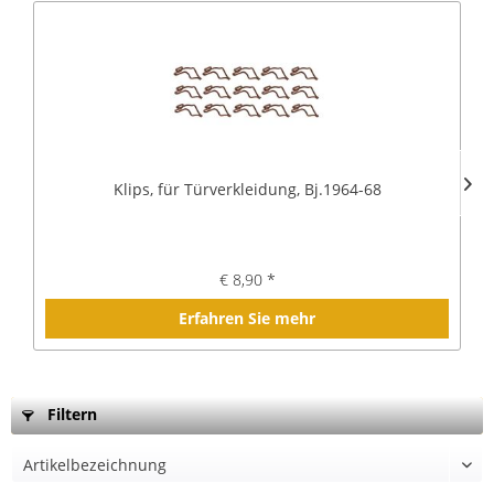
Klips, für Türverkleidung, Bj.1964-68
€ 8,90 *
Erfahren Sie mehr
Filtern