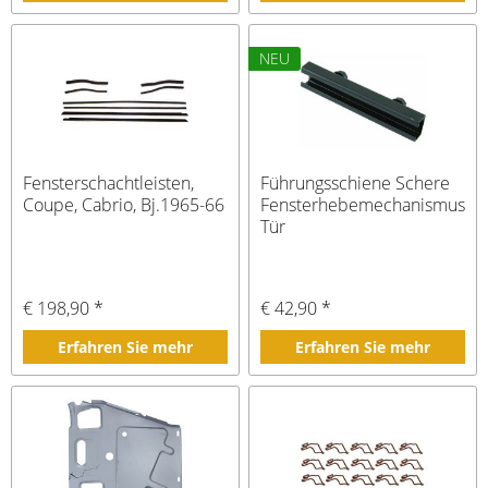
NEU
Fensterschachtleisten,
Führungsschiene Schere
Coupe, Cabrio, Bj.1965-66
Fensterhebemechanismus
Tür
€ 198,90 *
€ 42,90 *
Erfahren Sie mehr
Erfahren Sie mehr