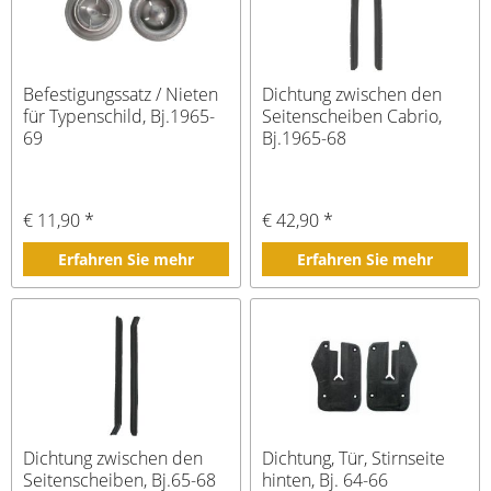
Befestigungssatz / Nieten
Dichtung zwischen den
für Typenschild, Bj.1965-
Seitenscheiben Cabrio,
69
Bj.1965-68
€ 11,90 *
€ 42,90 *
Erfahren Sie mehr
Erfahren Sie mehr
Dichtung zwischen den
Dichtung, Tür, Stirnseite
Seitenscheiben, Bj.65-68
hinten, Bj. 64-66