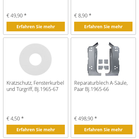
€ 49,90 *
€ 8,90 *
Erfahren Sie mehr
Erfahren Sie mehr
Kratzschutz, Fensterkurbel
Reparaturblech A-Säule,
und Türgriff, Bj.1965-67
Paar Bj.1965-66
€ 4,50 *
€ 498,90 *
Erfahren Sie mehr
Erfahren Sie mehr