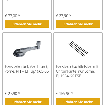
€ 77,00 *
€ 27,90 *
Erfahren Sie mehr
Erfahren Sie mehr
Fensterkurbel, Verchromt,
Fensterschachtleisten mit
vorne, RH = LH Bj.1965-66
Chromkante, nur vorne,
Bj.1964-66 FSB
€ 27,90 *
€ 159,90 *
Erfahren Sie mehr
Erfahren Sie mehr