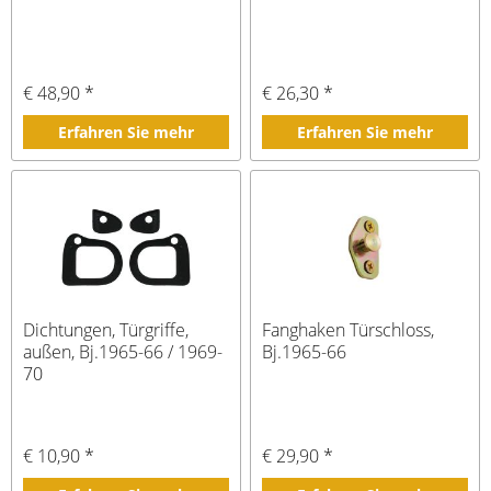
€ 48,90 *
€ 26,30 *
Erfahren Sie mehr
Erfahren Sie mehr
Dichtungen, Türgriffe,
Fanghaken Türschloss,
außen, Bj.1965-66 / 1969-
Bj.1965-66
70
€ 10,90 *
€ 29,90 *