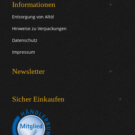
Informationen
Entsorgung von Altöl
Hinweise zu Verpackungen
Datenschutz
Impressum
Newsletter
Sicher Einkaufen