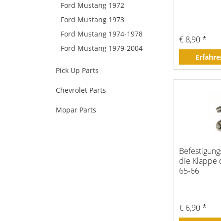
Ford Mustang 1972
Ford Mustang 1973
Ford Mustang 1974-1978
€ 8,90 *
Ford Mustang 1979-2004
Erfahre
Pick Up Parts
Chevrolet Parts
Mopar Parts
Befestigung
die Klappe 
65-66
€ 6,90 *