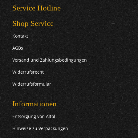
Service Hotline
Shop Service
Kontakt
AGBs
Versand und Zahlungsbedingungen
Widerrufsrecht
Widerrufsformular
Informationen
Entsorgung von Altöl
Hinweise zu Verpackungen