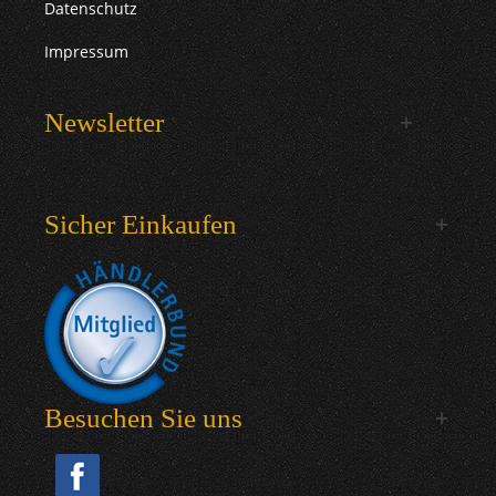
Datenschutz
Impressum
Newsletter
Sicher Einkaufen
Besuchen Sie uns