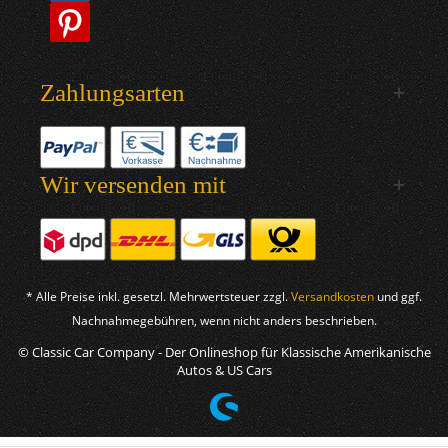
Zahlungsarten
Wir versenden mit
* Alle Preise inkl. gesetzl. Mehrwertsteuer zzgl.
Versandkosten
und ggf.
Nachnahmegebühren, wenn nicht anders beschrieben.
© Classic Car Company - Der Onlineshop für Klassische Amerikanische
Autos & US Cars