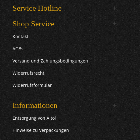
Service Hotline
Shop Service
Kontakt
AGBs
Versand und Zahlungsbedingungen
Widerrufsrecht
Widerrufsformular
Informationen
Entsorgung von Altöl
Hinweise zu Verpackungen