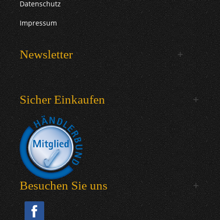
Datenschutz
Impressum
Newsletter
Sicher Einkaufen
Besuchen Sie uns