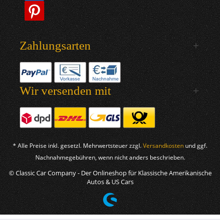
Zahlungsarten
Wir versenden mit
* Alle Preise inkl. gesetzl. Mehrwertsteuer zzgl.
Versandkosten
und ggf.
Nachnahmegebühren, wenn nicht anders beschrieben.
© Classic Car Company - Der Onlineshop für Klassische Amerikanische
Autos & US Cars