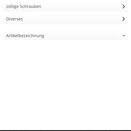
zöllige Schrauben
Diverses