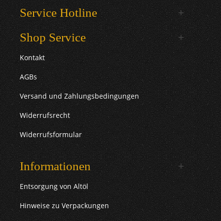
Service Hotline
Shop Service
Kontakt
AGBs
Versand und Zahlungsbedingungen
Widerrufsrecht
Widerrufsformular
Informationen
Entsorgung von Altöl
Hinweise zu Verpackungen