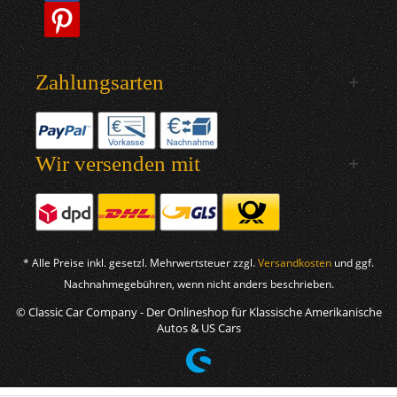
Zahlungsarten
Wir versenden mit
* Alle Preise inkl. gesetzl. Mehrwertsteuer zzgl.
Versandkosten
und ggf.
Nachnahmegebühren, wenn nicht anders beschrieben.
© Classic Car Company - Der Onlineshop für Klassische Amerikanische
Autos & US Cars