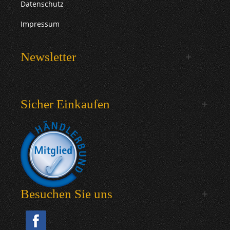
Datenschutz
Impressum
Newsletter
Sicher Einkaufen
Besuchen Sie uns