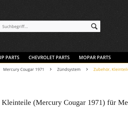
UP PARTS
CHEVROLET PARTS
MOPAR PARTS
Mercury Cougar 1971
Zündsystem
Zubehör, Kleinteil
 Kleinteile (Mercury Cougar 1971) für M