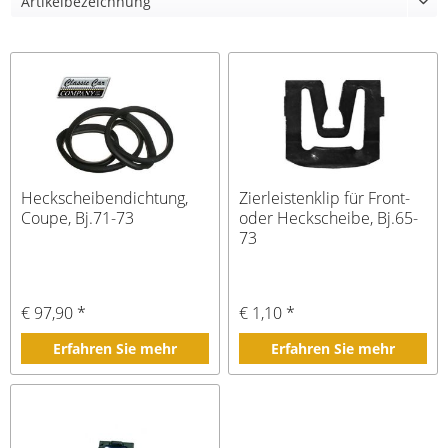
Heckscheibendichtung,
Zierleistenklip für Front-
Coupe, Bj.71-73
oder Heckscheibe, Bj.65-
73
€ 97,90 *
€ 1,10 *
Erfahren Sie mehr
Erfahren Sie mehr