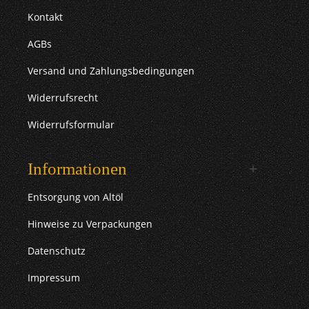
Kontakt
AGBs
Versand und Zahlungsbedingungen
Widerrufsrecht
Widerrufsformular
Informationen
Entsorgung von Altöl
Hinweise zu Verpackungen
Datenschutz
Impressum