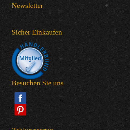
Newsletter
Sicher Einkaufen
Besuchen Sie uns