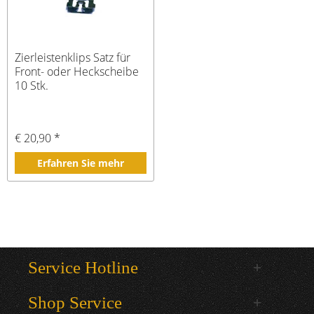
Zierleistenklips Satz für
Front- oder Heckscheibe
10 Stk.
€ 20,90 *
Erfahren Sie mehr
Service Hotline
Shop Service