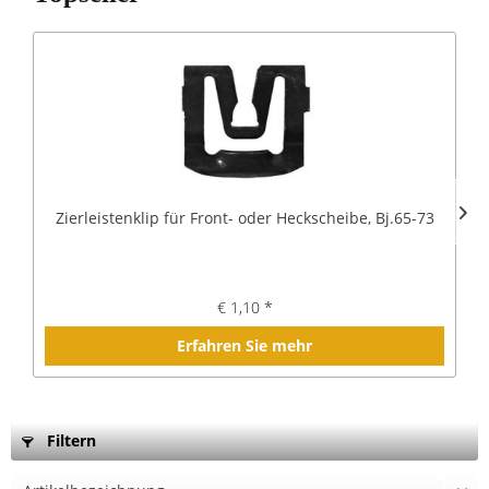
Zierleistenklip für Front- oder Heckscheibe, Bj.65-73
€ 1,10 *
Erfahren Sie mehr
Filtern