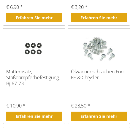
€ 6,90 *
€ 3,20 *
Erfahren Sie mehr
Erfahren Sie mehr
Mutternsatz,
Ölwannenschrauben Ford
Stoßdämpferbefestigung,
FE & Chrysler
Bj.67-73
€ 10,90 *
€ 28,50 *
Erfahren Sie mehr
Erfahren Sie mehr