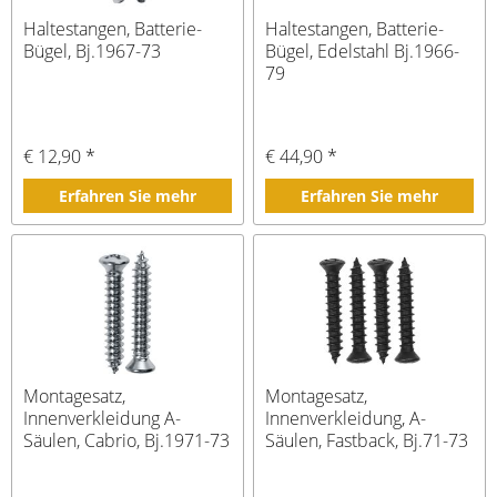
Haltestangen, Batterie-
Haltestangen, Batterie-
Bügel, Bj.1967-73
Bügel, Edelstahl Bj.1966-
79
€ 12,90 *
€ 44,90 *
Erfahren Sie mehr
Erfahren Sie mehr
Montagesatz,
Montagesatz,
Innenverkleidung A-
Innenverkleidung, A-
Säulen, Cabrio, Bj.1971-73
Säulen, Fastback, Bj.71-73