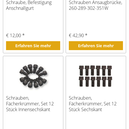
Schraube, Befestigung
Schrauben Ansaugbrücke,
Anschnallgurt
260-289-302-351W
€ 12,00 *
€ 42,90 *
Erfahren Sie mehr
Erfahren Sie mehr
Schrauben,
Schrauben,
Fächerkrümmer, Set 12
Fächerkrümmer, Set 12
Stück Innensechskant
Stück Sechskant