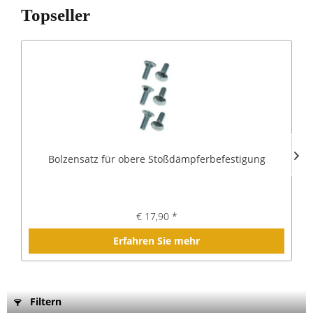
Topseller
Bolzensatz für obere Stoßdämpferbefestigung
€ 17,90 *
Erfahren Sie mehr
Filtern