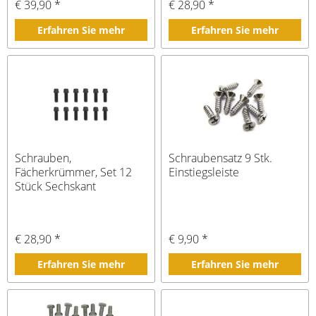
€ 39,90 *
€ 28,90 *
Erfahren Sie mehr
Erfahren Sie mehr
Schrauben,
Schraubensatz 9 Stk.
Fächerkrümmer, Set 12
Einstiegsleiste
Stück Sechskant
€ 28,90 *
€ 9,90 *
Erfahren Sie mehr
Erfahren Sie mehr