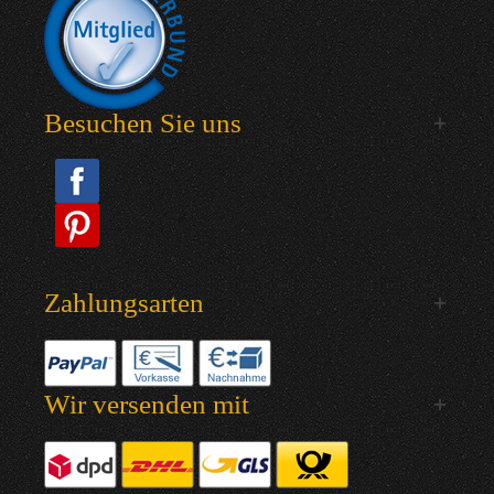
Besuchen Sie uns
Zahlungsarten
Wir versenden mit