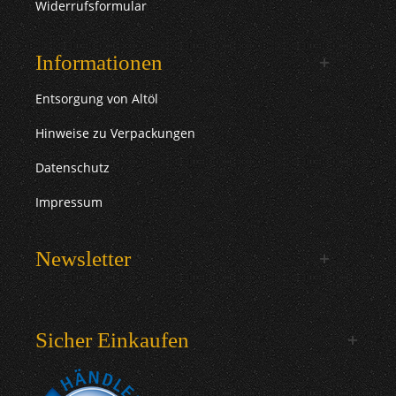
Widerrufsformular
Informationen
Entsorgung von Altöl
Hinweise zu Verpackungen
Datenschutz
Impressum
Newsletter
Sicher Einkaufen