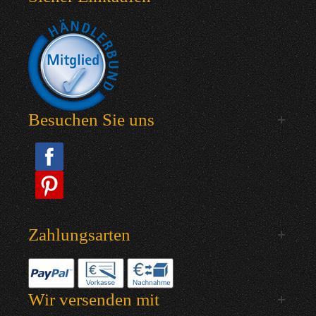
Besuchen Sie uns
Zahlungsarten
Wir versenden mit