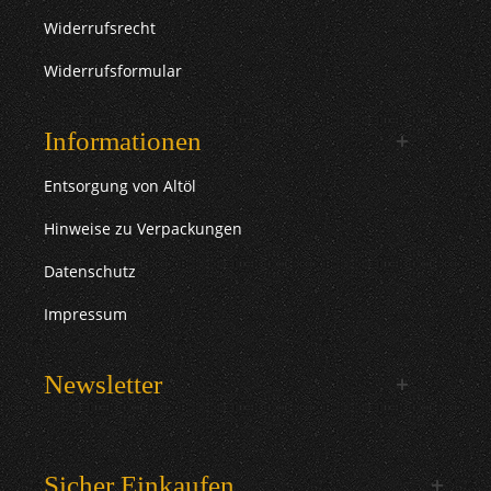
Widerrufsrecht
Widerrufsformular
Informationen
Entsorgung von Altöl
Hinweise zu Verpackungen
Datenschutz
Impressum
Newsletter
Sicher Einkaufen