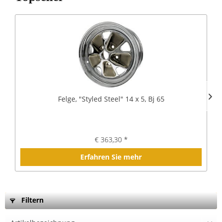
Felge, "Styled Steel" 14 x 5, Bj 65
€ 363,30 *
Erfahren Sie mehr
Filtern