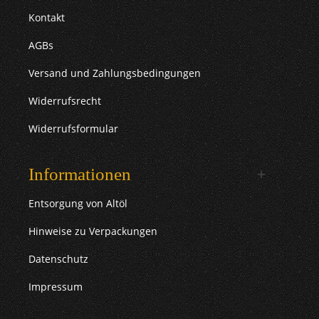
Kontakt
AGBs
Versand und Zahlungsbedingungen
Widerrufsrecht
Widerrufsformular
Informationen
Entsorgung von Altöl
Hinweise zu Verpackungen
Datenschutz
Impressum