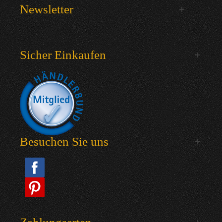
Newsletter
Sicher Einkaufen
Besuchen Sie uns