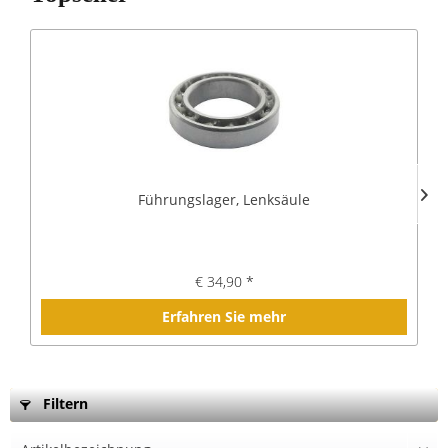
Führungslager, Lenksäule
€ 34,90 *
Erfahren Sie mehr
Filtern