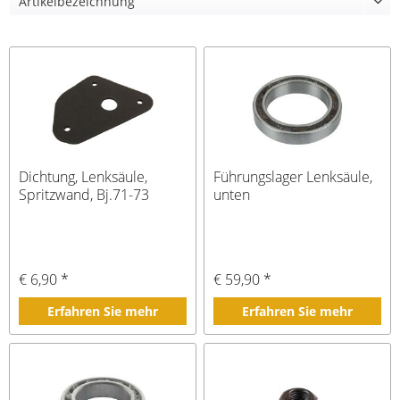
Dichtung, Lenksäule,
Führungslager Lenksäule,
Spritzwand, Bj.71-73
unten
€ 6,90 *
€ 59,90 *
Erfahren Sie mehr
Erfahren Sie mehr