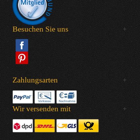
Besuchen Sie uns
Zahlungsarten
Wir versenden mit