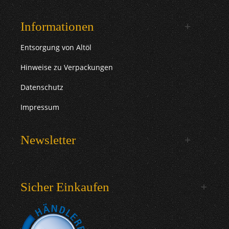
Informationen
Entsorgung von Altöl
Hinweise zu Verpackungen
Datenschutz
Impressum
Newsletter
Sicher Einkaufen