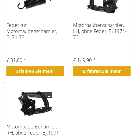
Feder für
Motorhaubenscharnier,
Motorhaubenscharnier,
LH, ohne Feder, Bj.1971-
Bj.71-73
73
€ 31,80 *
€ 149,90 *
Erfahren Sie mehr
Erfahren Sie mehr
Motorhaubenscharnier,
RH, ohne Feder, Bj.1971-