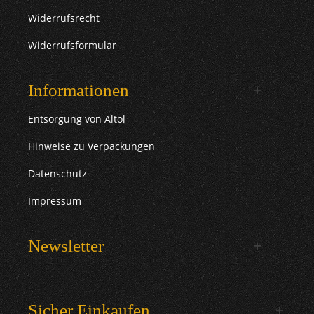
Widerrufsrecht
Widerrufsformular
Informationen
Entsorgung von Altöl
Hinweise zu Verpackungen
Datenschutz
Impressum
Newsletter
Sicher Einkaufen