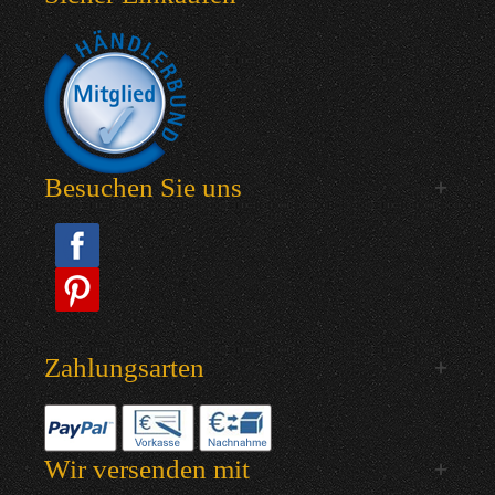
Besuchen Sie uns
Zahlungsarten
Wir versenden mit