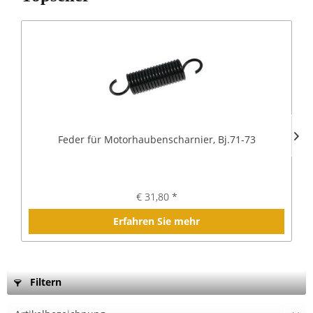
Feder für Motorhaubenscharnier, Bj.71-73
€ 31,80 *
Erfahren Sie mehr
Filtern