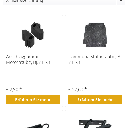
Anschlaggummi
Dämmung Motorhaube, Bj
Motorhaube, Bj.71-73
71-73
€ 2,90 *
€ 57,60 *
Erfahren Sie mehr
Erfahren Sie mehr